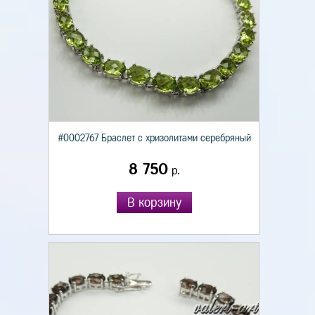
#0002767 Браслет с хризолитами серебряный
8 750
р.
В корзину