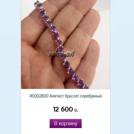
#0002800 Аметист браслет серебряный
12 600
р.
В корзину