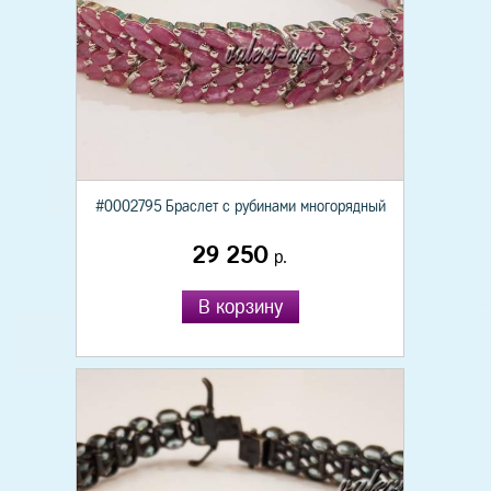
#0002795 Браслет с рубинами многорядный
29 250
р.
В корзину