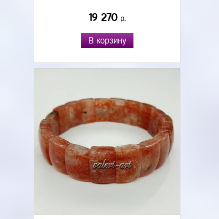
19 270
р.
В корзину