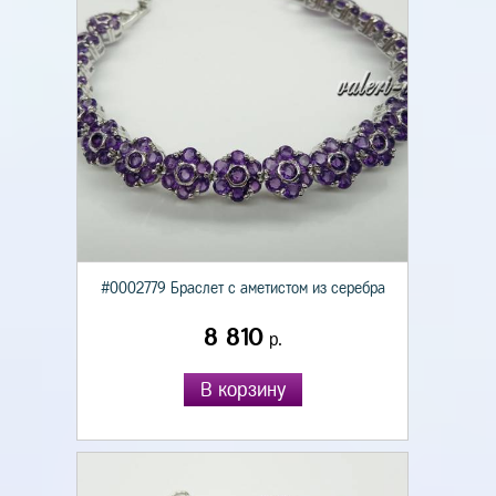
#0002779 Браслет с аметистом из серебра
8 810
р.
В корзину