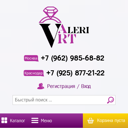
+7 (962) 985-68-82
Москва
+7 (925) 877-21-22
Краснодар
Регистрация / Вход
Корзина пуста
Каталог
Меню