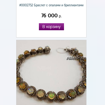
#0002752 Браслет с опалами и бриллиантами
76 000
р.
В корзину