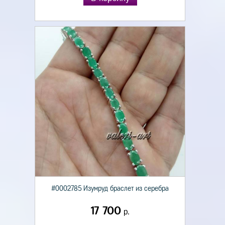
#0002785 Изумруд браслет из серебра
17 700
р.