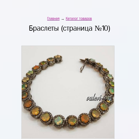
Главная
→
Каталог товаров
Браслеты (страница №10)