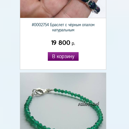
#0002754 Браслет с чёрным опалом
натуральным
19 800
р.
В корзину