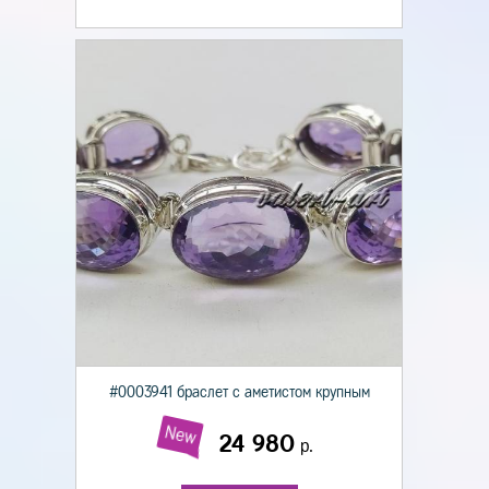
#0003941 браслет с аметистом крупным
New
24 980
р.