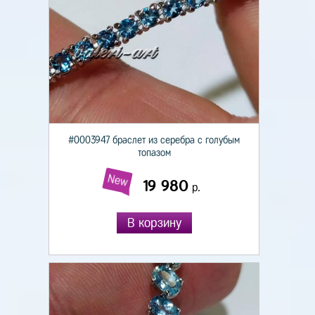
#0003947 браслет из серебра с голубым
топазом
New
19 980
р.
В корзину