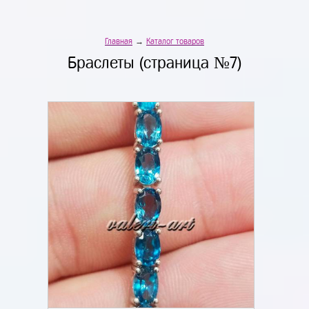
Главная
→
Каталог товаров
Браслеты (страница №7)