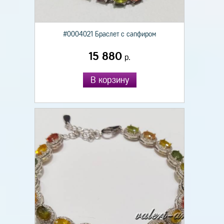
#0004021 Браслет с сапфиром
15 880
р.
В корзину