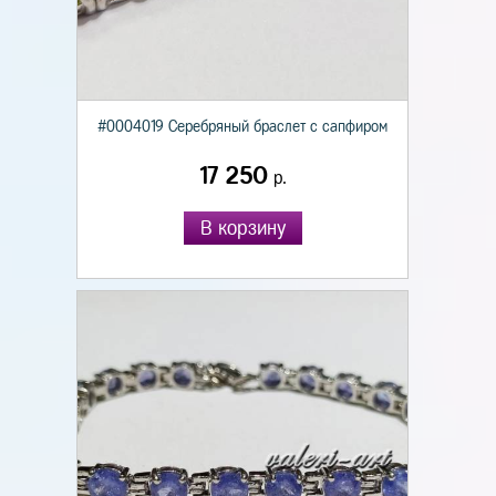
#0004019 Серебряный браслет с сапфиром
17 250
р.
В корзину