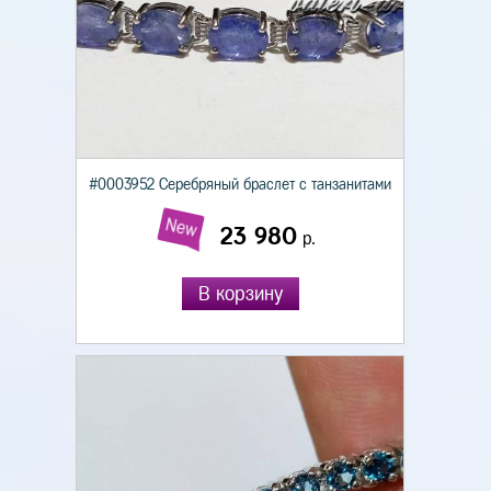
#0003952 Серебряный браслет с танзанитами
New
23 980
р.
В корзину