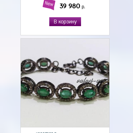
New
39 980
р.
В корзину