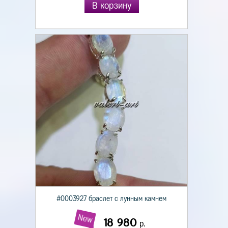
В корзину
#0003927 браслет с лунным камнем
New
18 980
р.