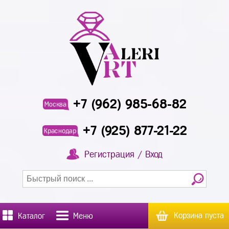
+7 (962) 985-68-82
Москва
+7 (925) 877-21-22
Краснодар
Регистрация / Вход
Корзина пуста
Каталог
Меню