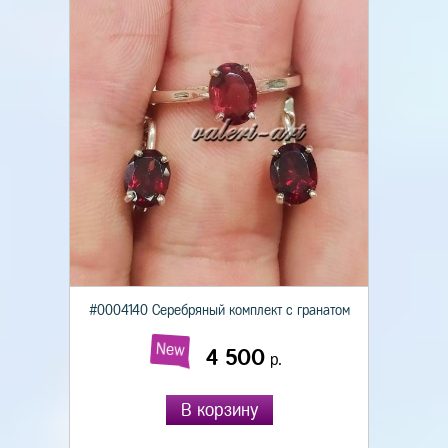
#0004140 Серебряный комплект с гранатом
New
4 500
р.
В корзину