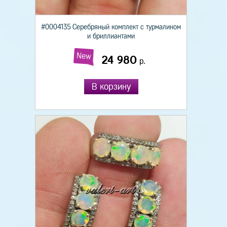
#0004135 Серебряный комплект с турмалином
и бриллиантами
New
24 980
р.
В корзину