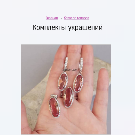
Главная
→
Каталог товаров
Комплекты украшений