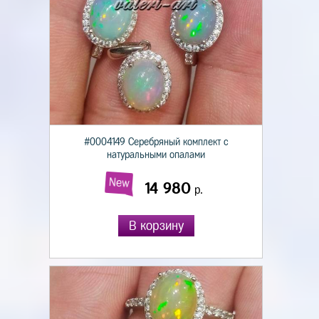
#0004149 Серебряный комплект с
натуральными опалами
New
14 980
р.
В корзину