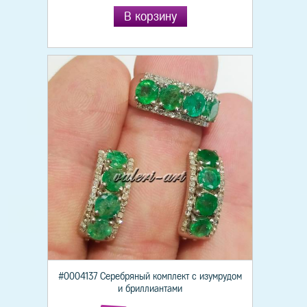
В корзину
#0004137 Серебряный комплект с изумрудом
и бриллиантами