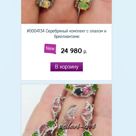
#0004134 Серебряный комплект с опалом и
бриллиантами
New
24 980
р.
В корзину