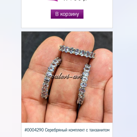
В корзину
#0004290 Серебряный комплект с танзанитом