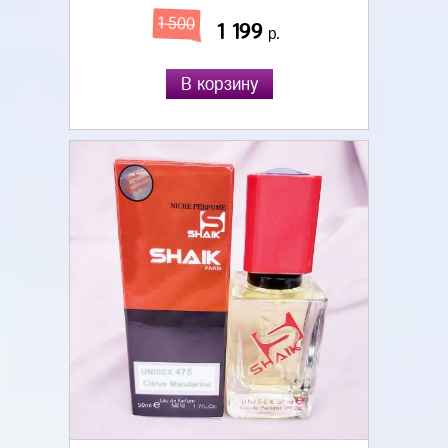
1 500
1 199
р.
В корзину