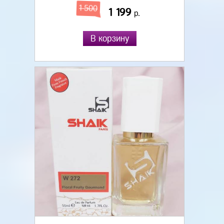
1 500
1 199
р.
В корзину