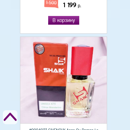
1 500
1 199
р.
В корзину