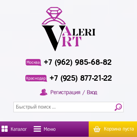
+7 (962) 985-68-82
Москва
+7 (925) 877-21-22
Краснодар
Регистрация / Вход
Корзина пуста
Каталог
Меню