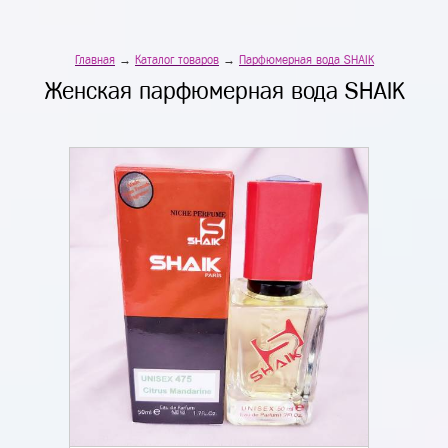
Главная
→
Каталог товаров
→
Парфюмерная вода SHAIK
Женская парфюмерная вода SHAIK