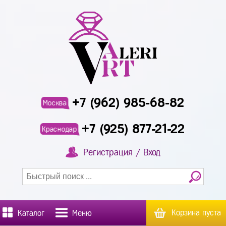
+7 (962) 985-68-82
Москва
+7 (925) 877-21-22
Краснодар
Регистрация / Вход
Корзина пуста
Каталог
Меню