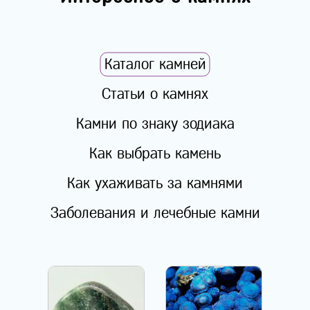
Каталог камней
Статьи о камнях
Камни по знаку зодиака
Как выбрать камень
Как ухаживать за камнями
Заболевания и лечебные камни