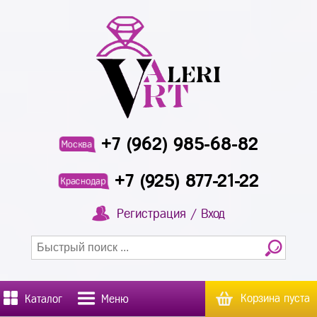
+7 (962) 985-68-82
Москва
+7 (925) 877-21-22
Краснодар
Регистрация / Вход
Корзина пуста
Каталог
Меню