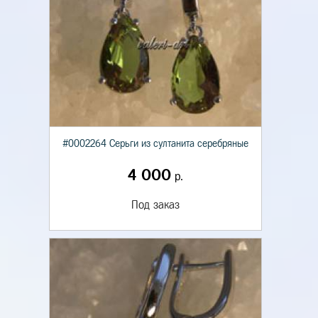
#0002264 Серьги из султанита серебряные
4 000
р.
Под заказ