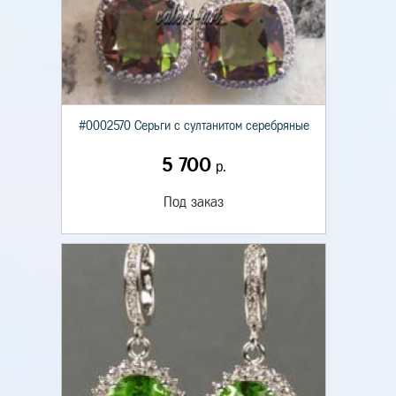
#0002570 Серьги с султанитом серебряные
5 700
р.
Под заказ