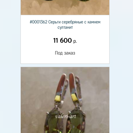
#0001362 Серьги серебряные с камнем
султанит
11 600
р.
Под заказ