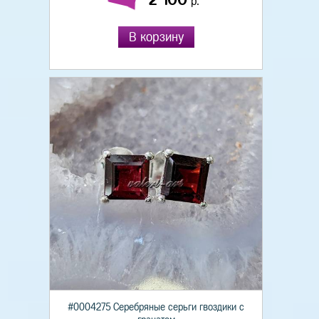
р.
В корзину
#0004275 Серебряные серьги гвоздики с