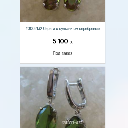
#0002132 Серьги с султанитом серебряные
5 100
р.
Под заказ