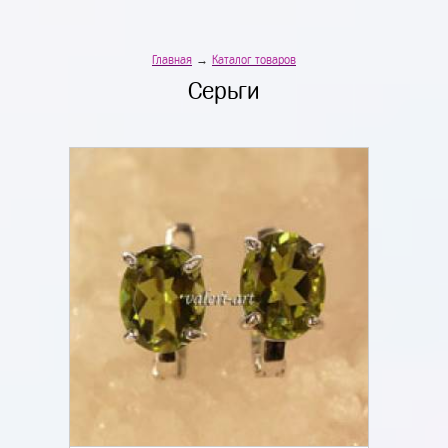
Главная
→
Каталог товаров
Серьги