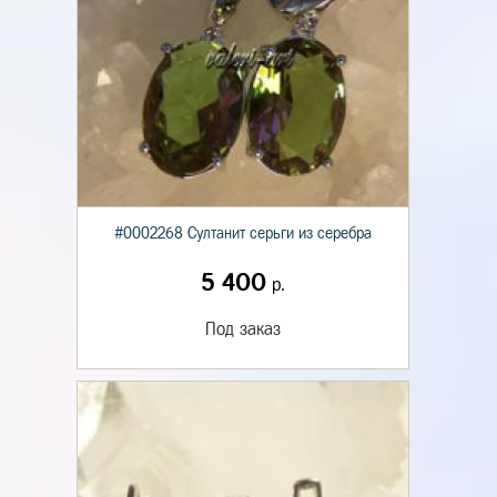
#0002268 Султанит серьги из серебра
5 400
р.
Под заказ