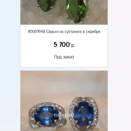
#0001948 Серьги из султанита в серебре
5 700
р.
Под заказ