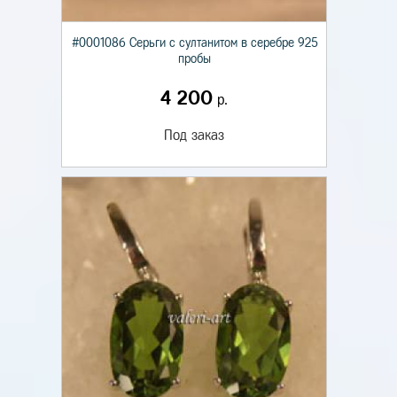
#0001086 Серьги с султанитом в серебре 925
пробы
4 200
р.
Под заказ