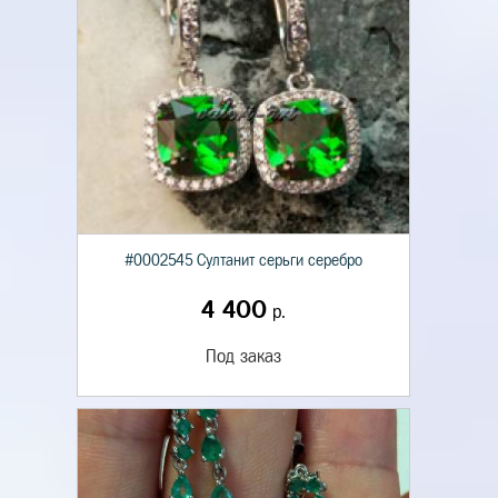
#0002545 Султанит серьги серебро
4 400
р.
Под заказ