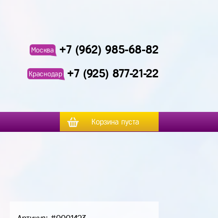
+7 (962) 985-68-82
Москва
+7 (925) 877-21-22
Краснодар
Корзина пуста