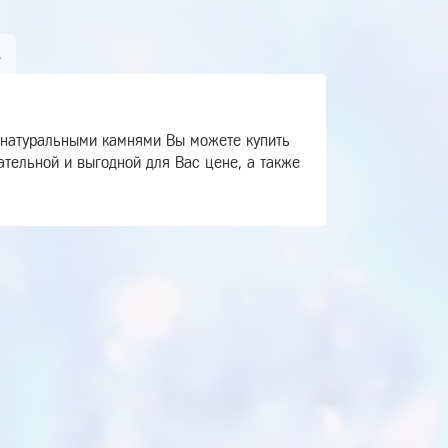
А
 натуральными камнями Вы можете купить
тельной и выгодной для Вас цене, а также