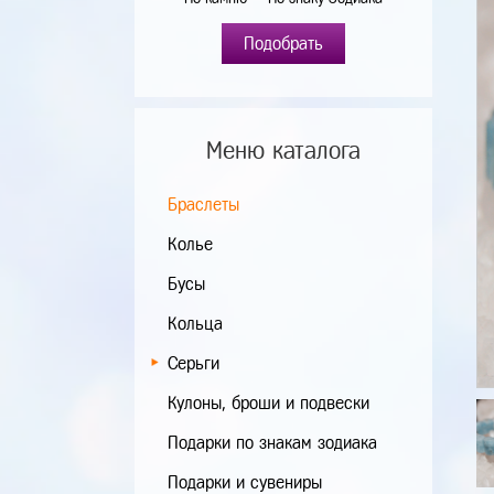
Подобрать
Меню каталога
Браслеты
Колье
Бусы
Кольца
Серьги
Кулоны, броши и подвески
Подарки по знакам зодиака
Подарки и сувениры