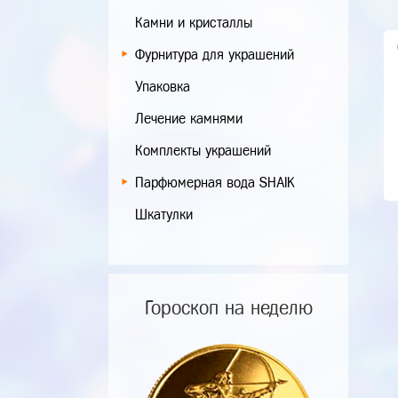
Камни и кристаллы
Фурнитура для украшений
Упаковка
Лечение камнями
Комплекты украшений
Парфюмерная вода SHAIK
Шкатулки
Гороскоп на неделю