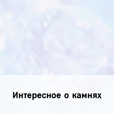
Интересное о камнях