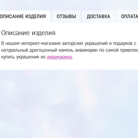
ОПИСАНИЕ ИЗДЕЛИЯ
ОТЗЫВЫ
ДОСТАВКА
ОПЛАТ
Описание изделия
В нашем интернет-магазине авторских украшений и подарков с
натуральный драгоценный камень аквамарин по самой привлека
купить украшения из
аквамарина
.