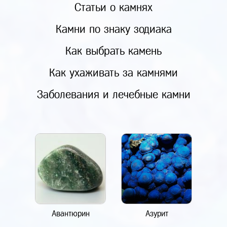
Статьи о камнях
Камни по знаку зодиака
Как выбрать камень
Как ухаживать за камнями
Заболевания и лечебные камни
Авантюрин
Азурит