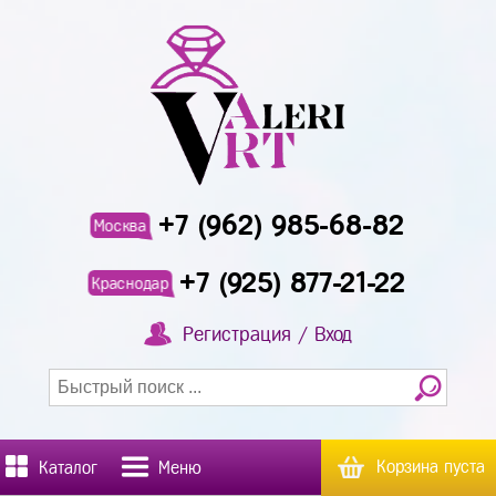
+7 (962) 985-68-82
Москва
+7 (925) 877-21-22
Краснодар
Регистрация / Вход
Корзина пуста
Каталог
Меню