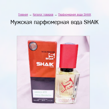
Главная
→
Каталог товаров
→
Парфюмерная вода SHAIK
Мужская парфюмерная вода SHAIK