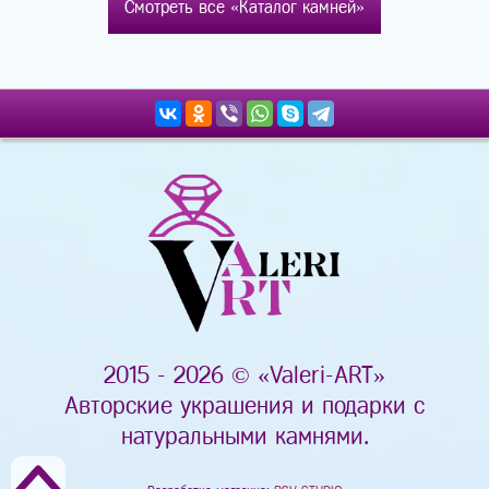
Смотреть все «Каталог камней»
2015 - 2026 © «Valeri-ART»
Авторские украшения и подарки с
натуральными камнями.