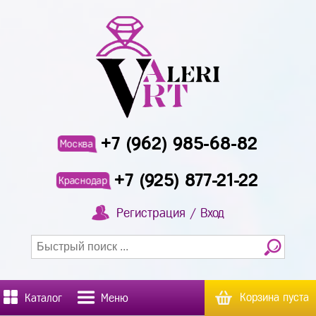
+7 (962) 985-68-82
Москва
+7 (925) 877-21-22
Краснодар
Регистрация / Вход
Корзина пуста
Каталог
Меню