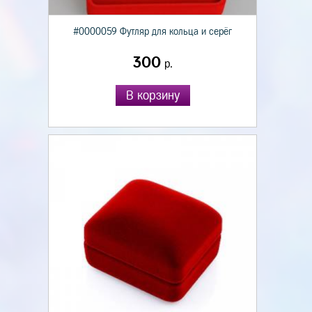
#0000059 Футляр для кольца и серёг
300
р.
В корзину