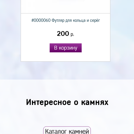
#0000060 Футляр для кольца и серёг
200
р.
В корзину
Интересное о камнях
Каталог камней