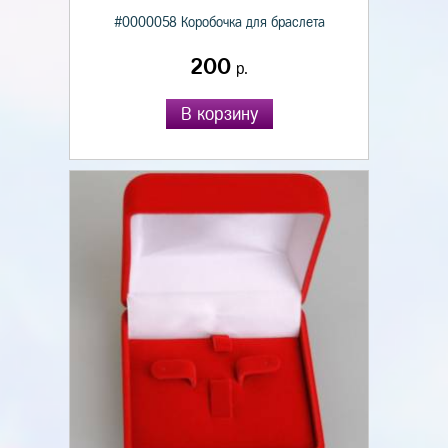
#0000058 Коробочка для браслета
200
р.
В корзину