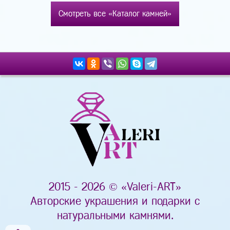
Смотреть все «Каталог камней»
2015 - 2026 © «Valeri-ART»
Авторские украшения и подарки с
натуральными камнями.