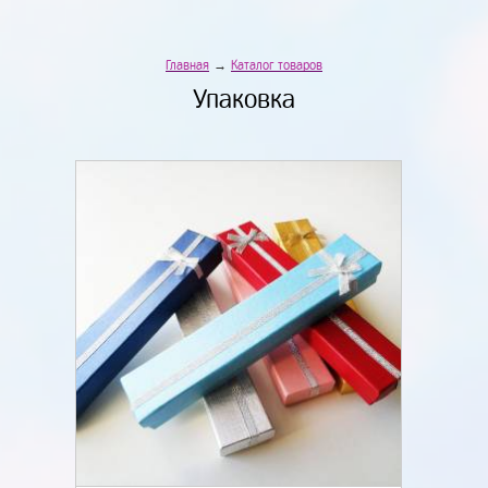
Главная
→
Каталог товаров
Упаковка