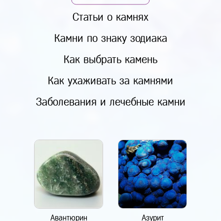
Статьи о камнях
Камни по знаку зодиака
Как выбрать камень
Как ухаживать за камнями
Заболевания и лечебные камни
Авантюрин
Азурит