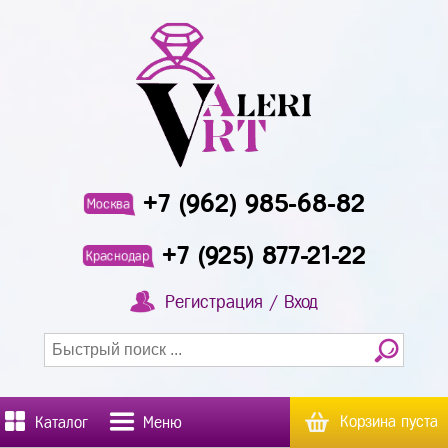
+7 (962) 985-68-82
Москва
+7 (925) 877-21-22
Краснодар
Регистрация / Вход
Корзина пуста
Каталог
Меню