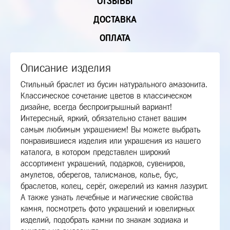
ОТЗЫВЫ
ДОСТАВКА
ОПЛАТА
Описание изделия
Стильный браслет из бусин натурального амазонита.
Классическое сочетание цветов в классическом
дизайне, всегда беспроигрышный вариант!
Интересный, яркий, обязательно станет вашим
самым любимым украшением! Вы можете выбрать
понравившиеся изделия или украшения из нашего
каталога, в котором представлен широкий
ассортимент украшений, подарков, сувениров,
амулетов, оберегов, талисманов, колье, бус,
браслетов, колец, серёг, ожерелий из камня лазурит.
А также узнать лечебные и магические свойства
камня, посмотреть фото украшений и ювелирных
изделий, подобрать камни по знакам зодиака и