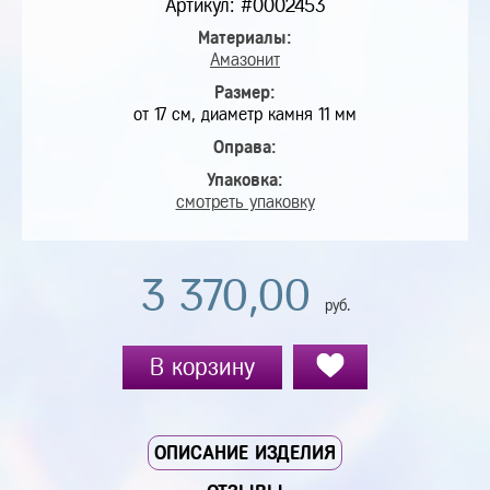
Артикул: #0002453
Материалы:
Амазонит
Размер:
от 17 см, диаметр камня 11 мм
Оправа:
Упаковка:
смотреть упаковку
3 370,00
руб.
В корзину
ОПИСАНИЕ ИЗДЕЛИЯ