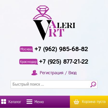
+7 (962) 985-68-82
Москва
+7 (925) 877-21-22
Краснодар
Регистрация / Вход
Корзина пуста
Каталог
Меню