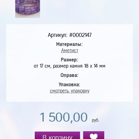
Артикул: #0002147
Материалы:
Аметист
Размер:
от 17 см, размер камня 18 х 14 мм
Оправа:
Упаковка:
смотреть упаковку
1 500,00
руб.
В корзину