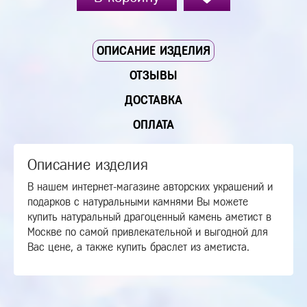
ОПИСАНИЕ ИЗДЕЛИЯ
ОТЗЫВЫ
ДОСТАВКА
ОПЛАТА
Описание изделия
В нашем интернет-магазине авторских украшений и
подарков с натуральными камнями Вы можете
купить натуральный драгоценный камень аметист в
Москве по самой привлекательной и выгодной для
Вас цене, а также купить браслет из аметиста.