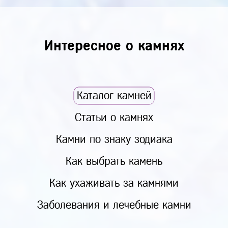
Интересное о камнях
Каталог камней
Статьи о камнях
Камни по знаку зодиака
Как выбрать камень
Как ухаживать за камнями
Заболевания и лечебные камни