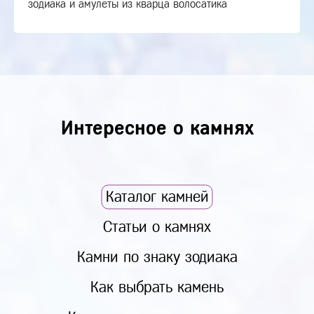
зодиака и амулеты из кварца волосатика
Интересное о камнях
Каталог камней
Статьи о камнях
Камни по знаку зодиака
Как выбрать камень