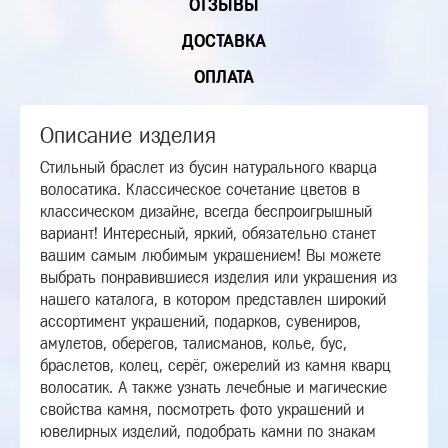
ОТЗЫВЫ
ДОСТАВКА
ОПЛАТА
Описание изделия
Стильный браслет из бусин натурального кварца
волосатика. Классическое сочетание цветов в
классическом дизайне, всегда беспроигрышный
вариант! Интересный, яркий, обязательно станет
вашим самым любимым украшением! Вы можете
выбрать понравившиеся изделия или украшения из
нашего каталога, в котором представлен широкий
ассортимент украшений, подарков, сувениров,
амулетов, оберегов, талисманов, колье, бус,
браслетов, колец, серёг, ожерелий из камня кварц
волосатик. А также узнать лечебные и магические
свойства камня, посмотреть фото украшений и
ювелирных изделий, подобрать камни по знакам