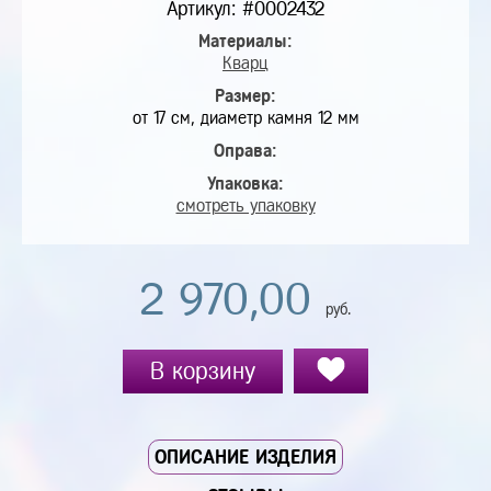
Артикул: #0002432
Материалы:
Кварц
Размер:
от 17 см, диаметр камня 12 мм
Оправа:
Упаковка:
смотреть упаковку
2 970,00
руб.
В корзину
ОПИСАНИЕ ИЗДЕЛИЯ