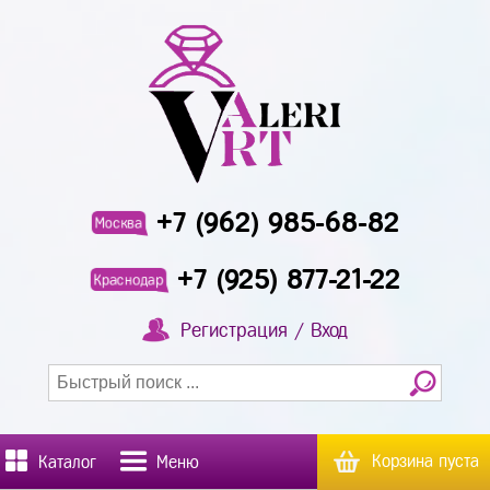
+7 (962) 985-68-82
Москва
+7 (925) 877-21-22
Краснодар
Регистрация / Вход
Корзина пуста
Каталог
Меню