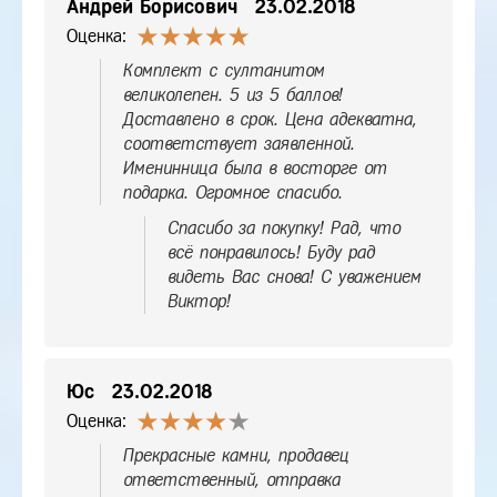
Андрей Борисович
23.02.2018
Оценка:
Комплект с султанитом
великолепен. 5 из 5 баллов!
Доставлено в срок. Цена адекватна,
соответствует заявленной.
Именинница была в восторге от
подарка. Огромное спасибо.
Спасибо за покупку! Рад, что
всё понравилось! Буду рад
видеть Вас снова! С уважением
Виктор!
Юс
23.02.2018
Оценка:
Прекрасные камни, продавец
ответственный, отправка