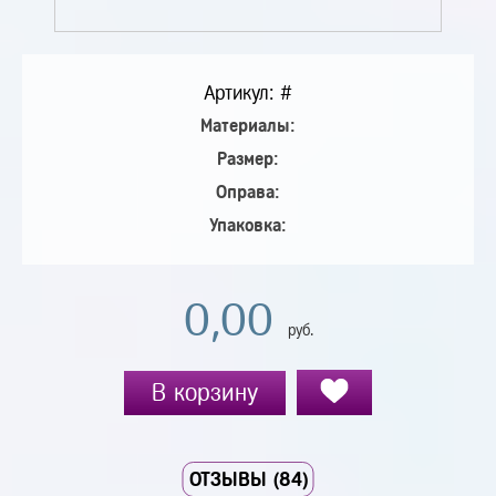
Артикул: #
Материалы:
Размер:
Оправа:
Упаковка:
0,00
руб.
В корзину
ОТЗЫВЫ (84)