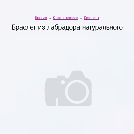
Главная
→
Каталог товаров
→
Браслеты
Браслет из лабрадора натурального