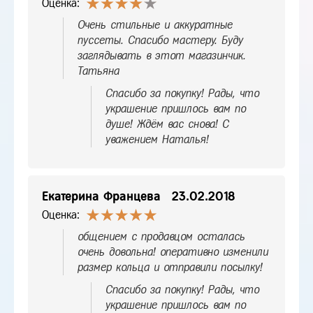
Оценка:
Очень стильные и аккуратные
пуссеты. Спасибо мастеру. Буду
заглядывать в этот магазинчик.
Татьяна
Спасибо за покупку! Рады, что
украшение пришлось вам по
душе! Ждём вас снова! С
уважением Наталья!
Екатерина Францева
23.02.2018
Оценка:
общением с продавцом осталась
очень довольна! оперативно изменили
размер кольца и отправили посылку!
Спасибо за покупку! Рады, что
украшение пришлось вам по