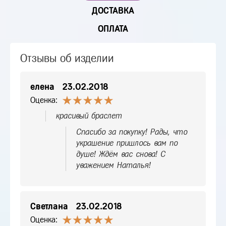
ДОСТАВКА
ОПЛАТА
Отзывы об изделии
елена
23.02.2018
Оценка:
красивый браслет
Спасибо за покупку! Рады, что
украшение пришлось вам по
душе! Ждём вас снова! С
уважением Наталья!
Светлана
23.02.2018
Оценка: