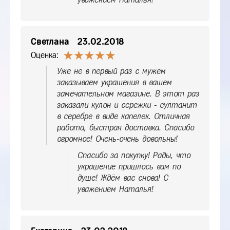
Светлана
23.02.2018
Оценка:
Уже не в первый раз с мужем
заказываем украшения в вашем
замечательном магазине. В этот раз
заказали кулон и сережки - султанит
в серебре в виде капелек. Отличная
работа, быстрая доставка. Спасибо
огромное! Очень-очень довольны!
Спасибо за покупку! Рады, что
украшение пришлось вам по
душе! Ждём вас снова! С
уважением Наталья!