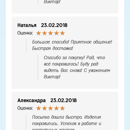
Виктор!
Наталья
23.02.2018
Оценка:
Большое спасибо! Приятное общение!
Быстрая доставка!
Спасибо за покупку! Рад, что
всё понравилось! Буду рад
видеть Вас снова! С уважением
Виктор!
Александра
23.02.2018
Оценка:
Посылка дошла быстро. Изделия
понравились. Успехов в работе и
постоянных заказов.