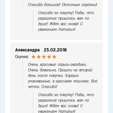
Спасибо большое! Отличные серёжки!
Спасибо за покупку! Рады, что
украшение пришлось вам по
душе! Ждём вас снова! С
уважением Наталья!
Александра
23.02.2018
Оценка:
Очень красивые серьги-гвоздики.
Очень довольна. Пришли на второй
день после покупки. Хорошо
упакованные, в красивом мешочке. Всё
четко. Спасибо!
Спасибо за покупку! Рады, что
украшение пришлось вам по
душе! Ждём вас снова! С
уважением Наталья!