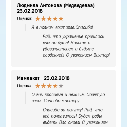
Людмила Антонова (Медведеваа)
23.02.2018
Оценка:
Я в полном восторге.Спасибо!
Рад, что украшение пришлось
вам по душе! Носите с
удовольствием и будьте
особенной! С уважением Виктор!
Мамлакат
23.02.2018
Оценка:
Очень красивые и нежные. Советую
всем. Спасибо мастеру.
Спасибо за покупку! Рад, что
всё понравилось! Будем рады
видеть Вас снова! С уважением