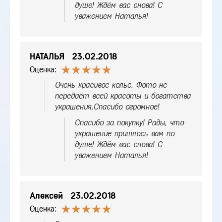
душе! Ждём вас снова! С
уважением Наталья!
НАТАЛЬЯ
23.02.2018
Оценка:
Очень красивое колье. Фото не
передаёт всей красоты и богатства
украшения.Спасибо огромное!
Спасибо за покупку! Рады, что
украшение пришлось вам по
душе! Ждём вас снова! С
уважением Наталья!
Алексей
23.02.2018
Оценка: