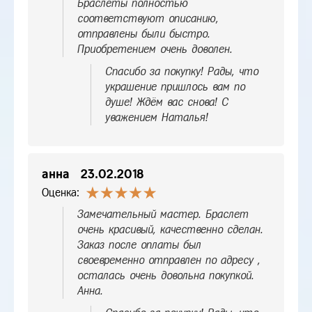
Браслеты полностью
соответствуют описанию,
отправлены были быстро.
Приобретением очень доволен.
Спасибо за покупку! Рады, что
украшение пришлось вам по
душе! Ждём вас снова! С
уважением Наталья!
анна
23.02.2018
Оценка:
Замечательный мастер. Браслет
очень красивый, качественно сделан.
Заказ после оплаты был
своевременно отправлен по адресу ,
осталась очень довольна покупкой.
Анна.