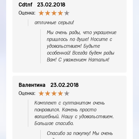
Cdtnf
23.02.2018
Оценка:
отличные серьги!
Мы очень рады, что украшение
пришлось по душе! Носите с
удовольствием! Будьте
особенной! Всегда будем рады
Вам! С уважением Наталья!
Валентина
23.02.2018
Оценка:
Комплект с султанитом очень
понравился. Камень просто
волшебный. Ношу с удовольствием.
Большое спасибо.
Спасибо за покупку! Мы очень