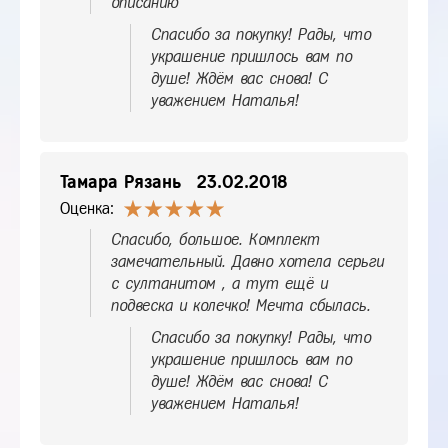
описанию
Спасибо за покупку! Рады, что
украшение пришлось вам по
душе! Ждём вас снова! С
уважением Наталья!
Тамара Рязань
23.02.2018
Оценка:
Спасибо, большое. Комплект
замечательный. Давно хотела серьги
с султанитом , а тут ещё и
подвеска и колечко! Мечта сбылась.
Спасибо за покупку! Рады, что
украшение пришлось вам по
душе! Ждём вас снова! С
уважением Наталья!