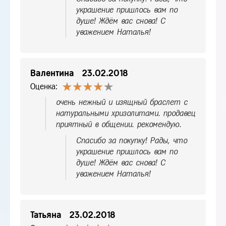
украшение пришлось вам по
душе! Ждём вас снова! С
уважением Наталья!
Валентина
23.02.2018
Оценка:
очень нежный и изящный браслет с
натуральными хризолитами. продавец
приятный в общении. рекомендую.
Спасибо за покупку! Рады, что
украшение пришлось вам по
душе! Ждём вас снова! С
уважением Наталья!
Татьяна
23.02.2018