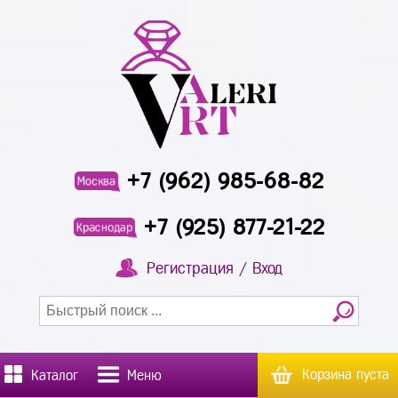
+7 (962) 985-68-82
Москва
+7 (925) 877-21-22
Краснодар
Регистрация / Вход
Корзина пуста
Каталог
Меню