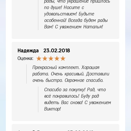
рады, что украшение пришлось
по душе! Носите с
удовольствием! Будьте
особенной! Всегда будем рады
Вам! С уважением Наталья!
Надежда
23.02.2018
Оценка:
Прекрасный комплект. Хорошая
работа. Очень красивый. Доставили
очень быстро. Огромное спасибо.
Спасибо за покупку! Рад, что
всё понравилось! Буду рад
видеть Вас снова! С уважением
Виктор!