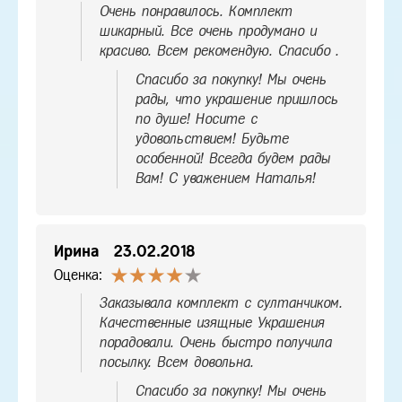
Очень понравилось. Комплект
шикарный. Все очень продумано и
красиво. Всем рекомендую. Спасибо .
Спасибо за покупку! Мы очень
рады, что украшение пришлось
по душе! Носите с
удовольствием! Будьте
особенной! Всегда будем рады
Вам! С уважением Наталья!
Ирина
23.02.2018
Оценка:
Заказывала комплект с султанчиком.
Качественные изящные Украшения
порадовали. Очень быстро получила
посылку. Всем довольна.
Спасибо за покупку! Мы очень