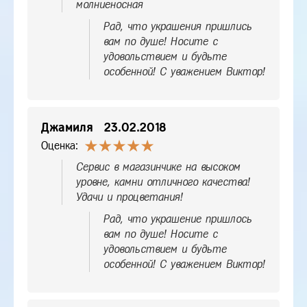
молниеносная
Рад, что украшения пришлись
вам по душе! Носите с
удовольствием и будьте
особенной! С уважением Виктор!
Джамиля
23.02.2018
Оценка:
Сервис в магазинчике на высоком
уровне, камни отличного качества!
Удачи и процветания!
Рад, что украшение пришлось
вам по душе! Носите с
удовольствием и будьте
особенной! С уважением Виктор!