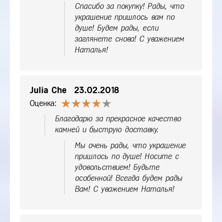
Спасибо за покупку! Рады, что
украшение пришлось вам по
душе! Будем рады, если
заглянете снова! С уважением
Наталья!
Julia Che
23.02.2018
Оценка:
Благодарю за прекрасное качество
камней и быструю доставку.
Мы очень рады, что украшение
пришлось по душе! Носите с
удовольствием! Будьте
особенной! Всегда будем рады
Вам! С уважением Наталья!