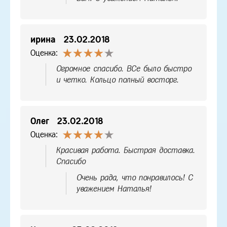
ирина
23.02.2018
Оценка:
Огромное спасибо. ВСе было быстро
и четко. Кольцо полный восторг.
Олег
23.02.2018
Оценка:
Красивая работа. Быстрая доставка.
Спасибо
Очень рада, что понравилось! С
уважением Наталья!