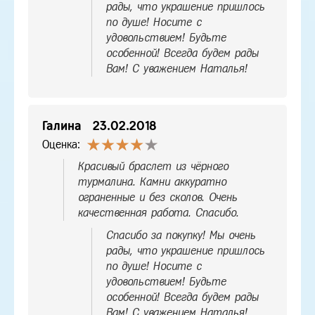
рады, что украшение пришлось
по душе! Носите с
удовольствием! Будьте
особенной! Всегда будем рады
Вам! С уважением Наталья!
Галина
23.02.2018
Оценка:
Красивый браслет из чёрного
турмалина. Камни аккуратно
ограненные и без сколов. Очень
качественная работа. Спасибо.
Спасибо за покупку! Мы очень
рады, что украшение пришлось
по душе! Носите с
удовольствием! Будьте
особенной! Всегда будем рады
Вам! С уважением Наталья!