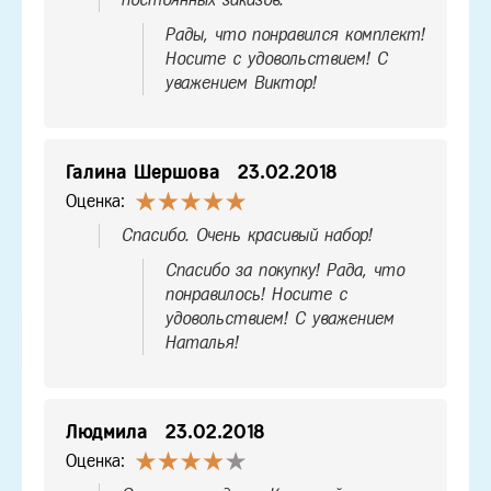
Рады, что понравился комплект!
Носите с удовольствием! С
уважением Виктор!
Галина Шершова
23.02.2018
Оценка:
Спасибо. Очень красивый набор!
Спасибо за покупку! Рада, что
понравилось! Носите с
удовольствием! С уважением
Наталья!
Людмила
23.02.2018
Оценка: