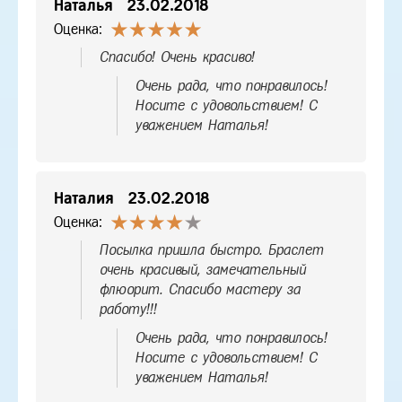
Наталья
23.02.2018
Оценка:
Спасибо! Очень красиво!
Очень рада, что понравилось!
Носите с удовольствием! С
уважением Наталья!
Наталия
23.02.2018
Оценка:
Посылка пришла быстро. Браслет
очень красивый, замечательный
флюорит. Спасибо мастеру за
работу!!!
Очень рада, что понравилось!
Носите с удовольствием! С
уважением Наталья!