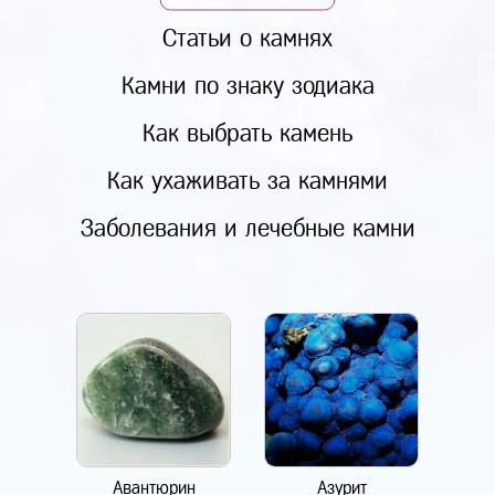
Статьи о камнях
Камни по знаку зодиака
Как выбрать камень
Как ухаживать за камнями
Заболевания и лечебные камни
Авантюрин
Азурит