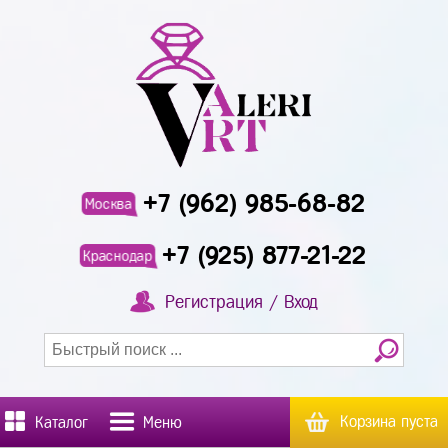
+7 (962) 985-68-82
Москва
+7 (925) 877-21-22
Краснодар
Регистрация / Вход
Корзина пуста
Каталог
Меню