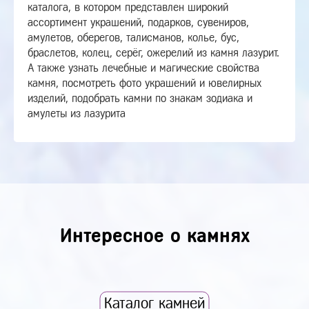
каталога, в котором представлен широкий
ассортимент украшений, подарков, сувениров,
амулетов, оберегов, талисманов, колье, бус,
браслетов, колец, серёг, ожерелий из камня лазурит.
А также узнать лечебные и магические свойства
камня, посмотреть фото украшений и ювелирных
изделий, подобрать камни по знакам зодиака и
амулеты из лазурита
Интересное о камнях
Каталог камней