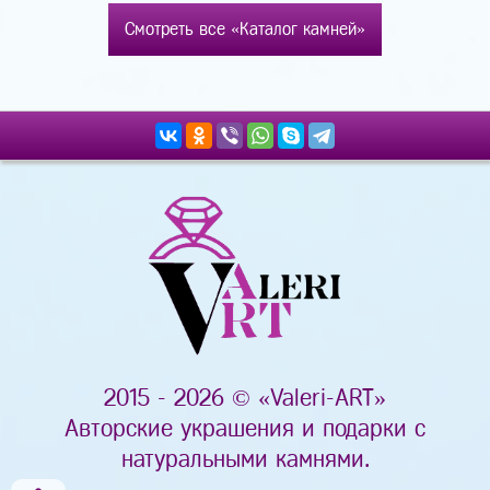
Смотреть все «Каталог камней»
2015 - 2026 © «Valeri-ART»
Авторские украшения и подарки с
натуральными камнями.