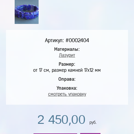
Артикул: #0002404
Материалы:
Лазурит
Размер:
от 17 см, размер камней 17х12 мм
Оправа:
Упаковка:
смотреть упаковку
2 450,00
руб.