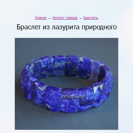
Главная
→
Каталог товаров
→
Браслеты
Браслет из лазурита природного