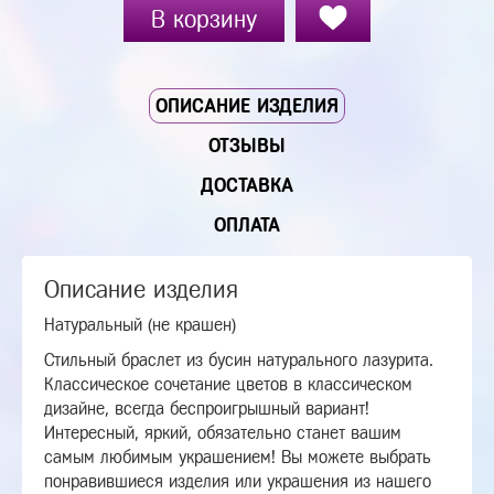
В корзину
ОПИСАНИЕ ИЗДЕЛИЯ
ОТЗЫВЫ
ДОСТАВКА
ОПЛАТА
Описание изделия
Натуральный (не крашен)
Стильный браслет из бусин натурального лазурита.
Классическое сочетание цветов в классическом
дизайне, всегда беспроигрышный вариант!
Интересный, яркий, обязательно станет вашим
самым любимым украшением! Вы можете выбрать
понравившиеся изделия или украшения из нашего