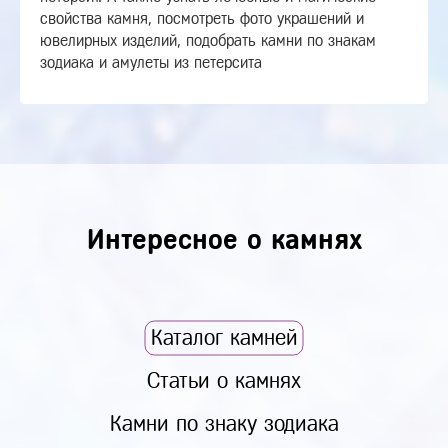
свойства камня, посмотреть фото украшений и
ювелирных изделий, подобрать камни по знакам
зодиака и амулеты из петерсита
Интересное о камнях
Каталог камней
Статьи о камнях
Камни по знаку зодиака