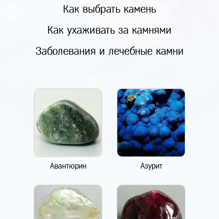
Как выбрать камень
Как ухаживать за камнями
Заболевания и лечебные камни
Авантюрин
Азурит