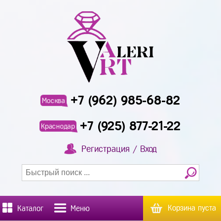
+7 (962) 985-68-82
Москва
+7 (925) 877-21-22
Краснодар
Регистрация / Вход
Корзина пуста
Каталог
Меню