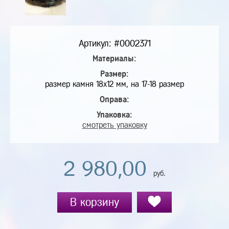
Артикул: #0002371
Материалы:
Размер:
размер камня 18х12 мм, на 17-18 размер
Оправа:
Упаковка:
смотреть упаковку
2 980,00
руб.
В корзину