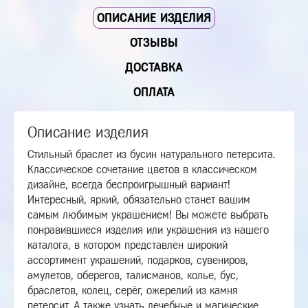
ОПИСАНИЕ ИЗДЕЛИЯ
ОТЗЫВЫ
ДОСТАВКА
ОПЛАТА
Описание изделия
Стильный браслет из бусин натурального петерсита.
Классическое сочетание цветов в классическом
дизайне, всегда беспроигрышный вариант!
Интересный, яркий, обязательно станет вашим
самым любимым украшением! Вы можете выбрать
понравившиеся изделия или украшения из нашего
каталога, в котором представлен широкий
ассортимент украшений, подарков, сувениров,
амулетов, оберегов, талисманов, колье, бус,
браслетов, колец, серёг, ожерелий из камня
петерсит. А также узнать лечебные и магические