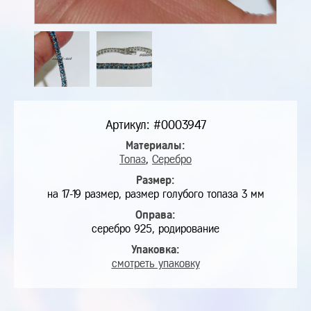
Артикул: #0003947
Материалы:
Топаз
,
Серебро
Размер:
на 17-19 размер, размер голубого топаза 3 мм
Оправа:
серебро 925, родирование
Упаковка:
смотреть упаковку