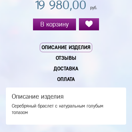
19 980,00
руб.
В корзину
ОПИСАНИЕ ИЗДЕЛИЯ
ОТЗЫВЫ
ДОСТАВКА
ОПЛАТА
Описание изделия
Серебряный браслет с натуральным голубым
топазом