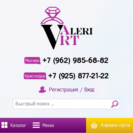
+7 (962) 985-68-82
Москва
+7 (925) 877-21-22
Краснодар
Регистрация / Вход
Корзина пуста
Каталог
Меню