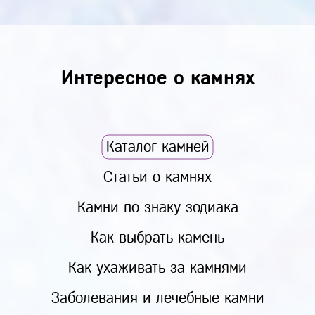
Интересное о камнях
Каталог камней
Статьи о камнях
Камни по знаку зодиака
Как выбрать камень
Как ухаживать за камнями
Заболевания и лечебные камни