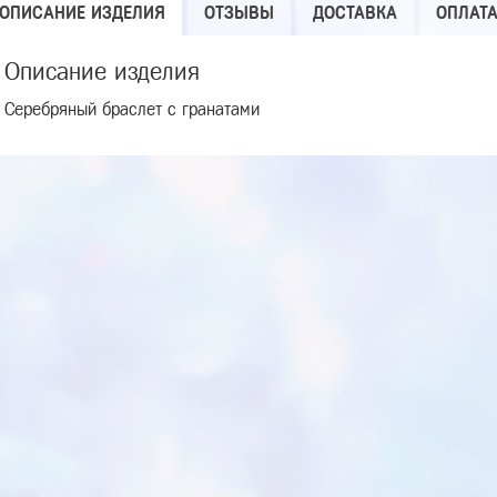
ОПИСАНИЕ ИЗДЕЛИЯ
ОТЗЫВЫ
ДОСТАВКА
ОПЛАТ
Описание изделия
Серебряный браслет с гранатами