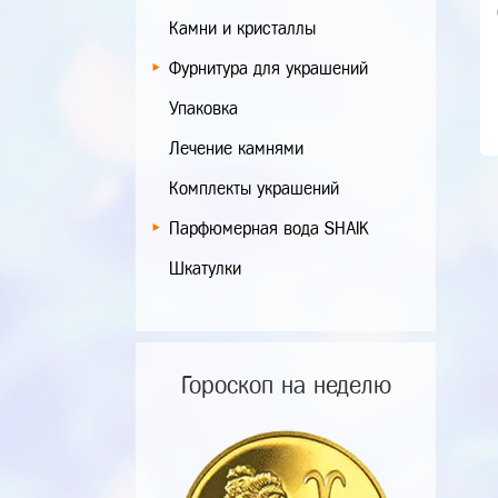
Камни и кристаллы
Фурнитура для украшений
Упаковка
Лечение камнями
Комплекты украшений
Парфюмерная вода SHAIK
Шкатулки
Гороскоп на неделю