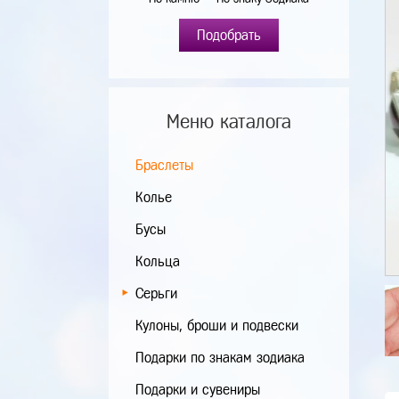
Подобрать
Меню каталога
Браслеты
Колье
Бусы
Кольца
Серьги
Кулоны, броши и подвески
Подарки по знакам зодиака
Подарки и сувениры