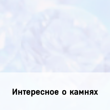
Интересное о камнях