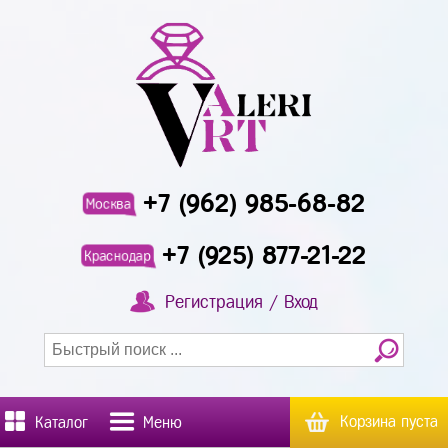
+7 (962) 985-68-82
Москва
+7 (925) 877-21-22
Краснодар
Регистрация / Вход
Корзина пуста
Каталог
Меню