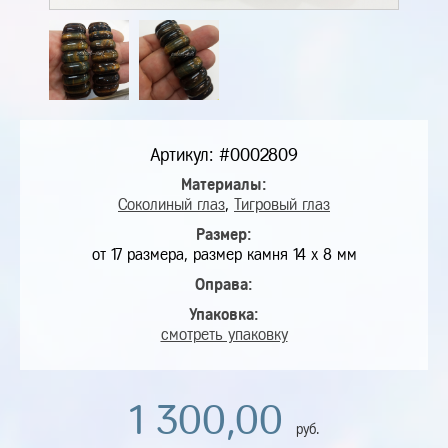
Артикул: #0002809
Материалы:
Соколиный глаз
,
Тигровый глаз
Размер:
от 17 размера, размер камня 14 х 8 мм
Оправа:
Упаковка:
смотреть упаковку
1 300,00
руб.