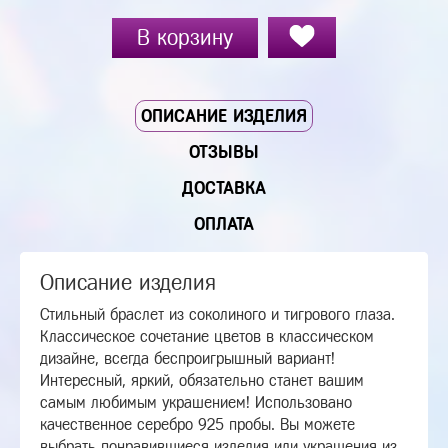
В корзину
ОПИСАНИЕ ИЗДЕЛИЯ
ОТЗЫВЫ
ДОСТАВКА
ОПЛАТА
Описание изделия
Стильный браслет из соколиного и тигрового глаза.
Классическое сочетание цветов в классическом
дизайне, всегда беспроигрышный вариант!
Интересный, яркий, обязательно станет вашим
самым любимым украшением! Использовано
качественное серебро 925 пробы. Вы можете
выбрать понравившиеся изделия или украшения из