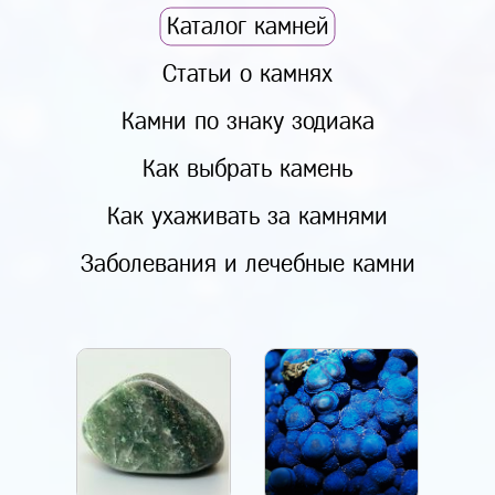
Каталог камней
Статьи о камнях
Камни по знаку зодиака
Как выбрать камень
Как ухаживать за камнями
Заболевания и лечебные камни