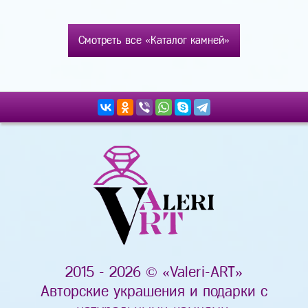
Смотреть все «Каталог камней»
2015 - 2026 © «Valeri-ART»
Авторские украшения и подарки с