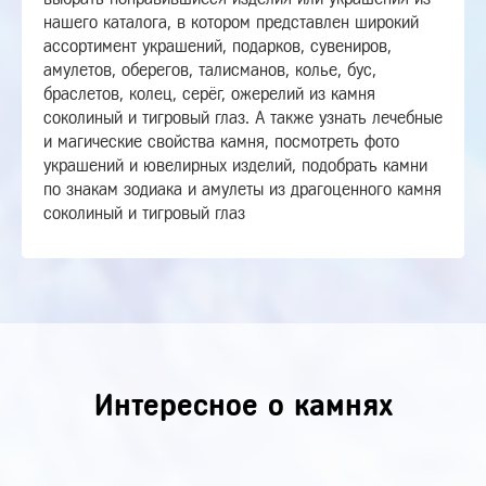
нашего каталога, в котором представлен широкий
ассортимент украшений, подарков, сувениров,
амулетов, оберегов, талисманов, колье, бус,
браслетов, колец, серёг, ожерелий из камня
соколиный и тигровый глаз. А также узнать лечебные
и магические свойства камня, посмотреть фото
украшений и ювелирных изделий, подобрать камни
по знакам зодиака и амулеты из драгоценного камня
соколиный и тигровый глаз
Интересное о камнях