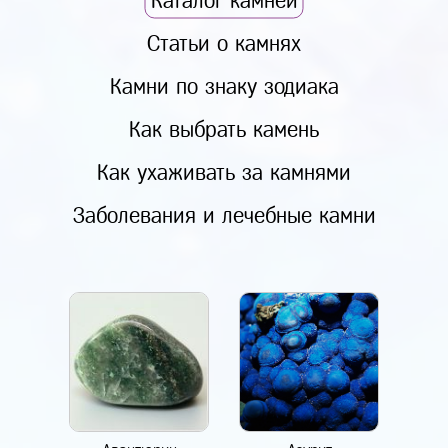
Каталог камней
Статьи о камнях
Камни по знаку зодиака
Как выбрать камень
Как ухаживать за камнями
Заболевания и лечебные камни