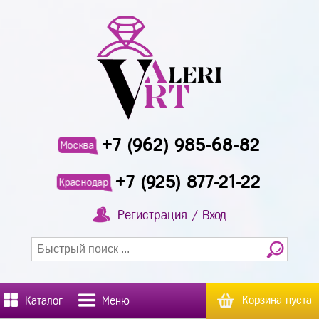
+7 (962) 985-68-82
Москва
+7 (925) 877-21-22
Краснодар
Регистрация / Вход
Корзина пуста
Каталог
Меню