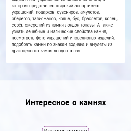
котором представлен широкий ассортимент
украшений, подарков, сувениров, амулетов,
оберегов, талисманов, колье, бус, браслетов, колец,
серёг, ожерелий из камня лондон топазы. А также
узнать лечебные и магические свойства камня,
посмотреть фото украшений и ювелирных изделий,
подобрать камни по знакам зодиака и амулеты из
драгоценного камня лондон топаз.
Интересное о камнях