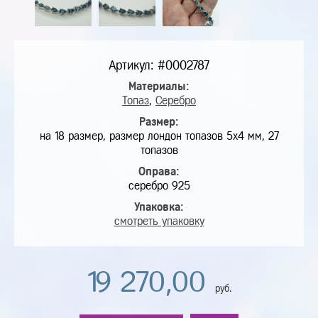
Артикул: #0002787
Материалы:
Топаз
,
Серебро
Размер:
на 18 размер, размер лондон топазов 5х4 мм, 27
топазов
Оправа:
серебро 925
Упаковка:
смотреть упаковку
19 270,00
руб.