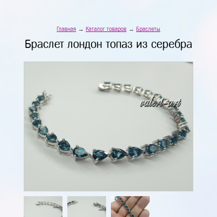
Главная
→
Каталог товаров
→
Браслеты
Браслет лондон топаз из серебра