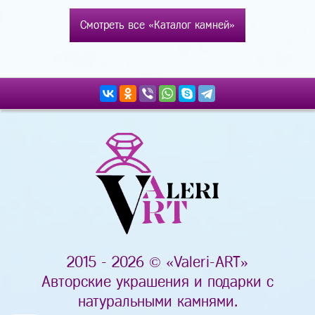
Смотреть все «Каталог камней»
2015 - 2026 © «Valeri-ART»
Авторские украшения и подарки с
натуральными камнями.