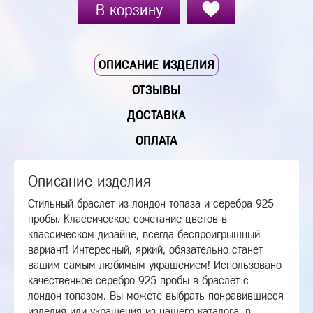
В корзину
ОПИСАНИЕ ИЗДЕЛИЯ
ОТЗЫВЫ
ДОСТАВКА
ОПЛАТА
Описание изделия
Стильный браслет из лондон топаза и серебра 925
пробы. Классическое сочетание цветов в
классическом дизайне, всегда беспроигрышный
вариант! Интересный, яркий, обязательно станет
вашим самым любимым украшением! Использовано
качественное серебро 925 пробы в браслет с
лондон топазом. Вы можете выбрать понравившиеся
изделия или украшения из нашего каталога, в