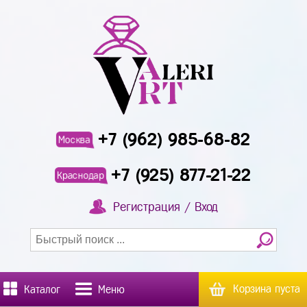
+7 (962) 985-68-82
Москва
+7 (925) 877-21-22
Краснодар
Регистрация / Вход
Корзина пуста
Каталог
Меню