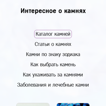
Интересное о камнях
Каталог камней
Статьи о камнях
Камни по знаку зодиака
Как выбрать камень
Как ухаживать за камнями
Заболевания и лечебные камни