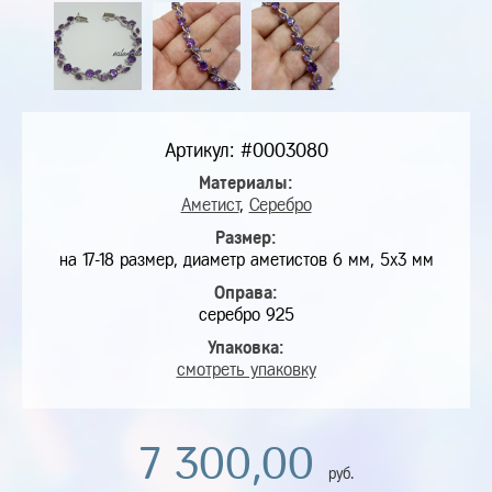
Артикул: #0003080
Материалы:
Аметист
,
Серебро
Размер:
на 17-18 размер, диаметр аметистов 6 мм, 5х3 мм
Оправа:
серебро 925
Упаковка:
смотреть упаковку
7 300,00
руб.