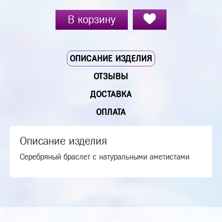
В корзину
ОПИСАНИЕ ИЗДЕЛИЯ
ОТЗЫВЫ
ДОСТАВКА
ОПЛАТА
Описание изделия
Серебряный браслет с натуральными аметистами