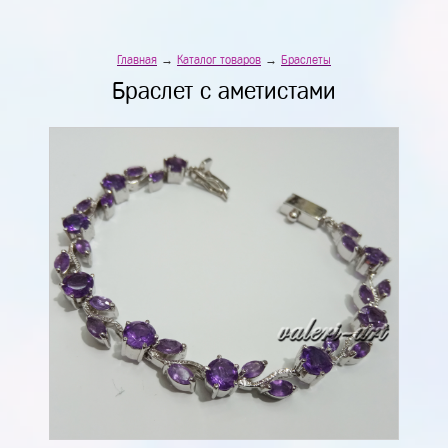
Главная
→
Каталог товаров
→
Браслеты
Браслет с аметистами