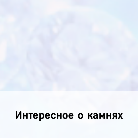
Интересное о камнях