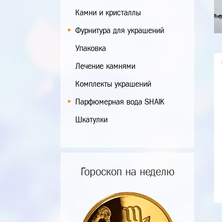
Камни и кристаллы
Фурнитура для украшений
Упаковка
Лечение камнями
Комплекты украшений
Парфюмерная вода SHAIK
Шкатулки
Гороскоп на неделю