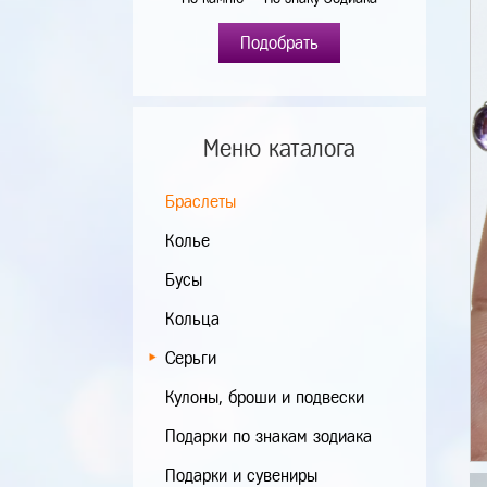
Подобрать
Меню каталога
Браслеты
Колье
Бусы
Кольца
Серьги
Кулоны, броши и подвески
Подарки по знакам зодиака
Подарки и сувениры