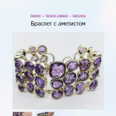
Главная
→
Каталог товаров
→
Браслеты
Браслет с аметистом