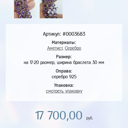
Артикул: #0003683
Материалы:
Аметист
,
Серебро
Размер:
на 17-20 размер, ширина браслета 30 мм
Оправа:
серебро 925
Упаковка:
смотреть упаковку
17 700,00
руб.