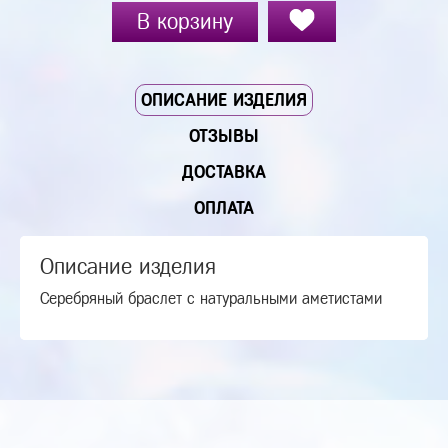
В корзину
ОПИСАНИЕ ИЗДЕЛИЯ
ОТЗЫВЫ
ДОСТАВКА
ОПЛАТА
Описание изделия
Серебряный браслет с натуральными аметистами