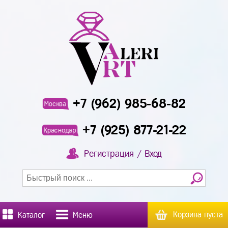
+7 (962) 985-68-82
Москва
+7 (925) 877-21-22
Краснодар
Регистрация / Вход
Корзина пуста
Каталог
Меню