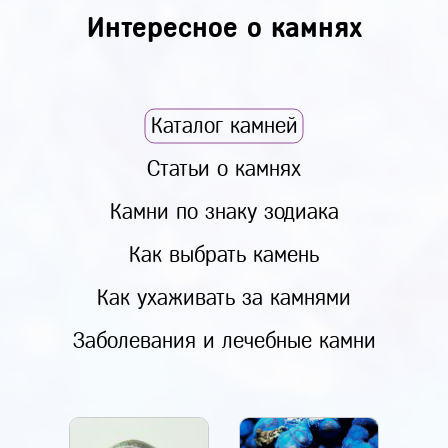
Интересное о камнях
Каталог камней
Статьи о камнях
Камни по знаку зодиака
Как выбрать камень
Как ухаживать за камнями
Заболевания и лечебные камни