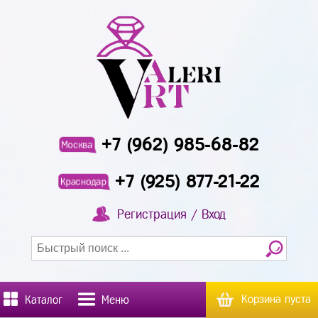
+7 (962) 985-68-82
Москва
+7 (925) 877-21-22
Краснодар
Регистрация / Вход
Корзина пуста
Каталог
Меню