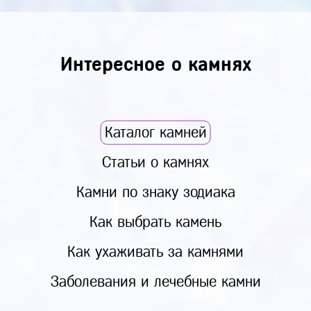
Интересное о камнях
Каталог камней
Статьи о камнях
Камни по знаку зодиака
Как выбрать камень
Как ухаживать за камнями
Заболевания и лечебные камни