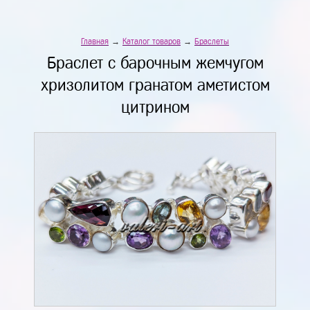
Главная
→
Каталог товаров
→
Браслеты
Браслет с барочным жемчугом
хризолитом гранатом аметистом
цитрином