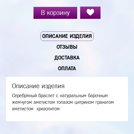
В корзину
ОПИСАНИЕ ИЗДЕЛИЯ
ОТЗЫВЫ
ДОСТАВКА
ОПЛАТА
Описание изделия
Серебряный браслет с натуральным барочным
жемчугом аметистом топазом цитрином гранатом
аметистом хризолитом