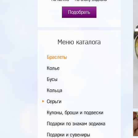
Подобрать
Меню каталога
Браслеты
Колье
Бусы
Кольца
Серьги
Кулоны, броши и подвески
Подарки по знакам зодиака
Подарки и сувениры