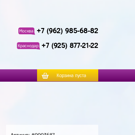
+7 (962) 985-68-82
Москва
+7 (925) 877-21-22
Краснодар
Корзина пуста