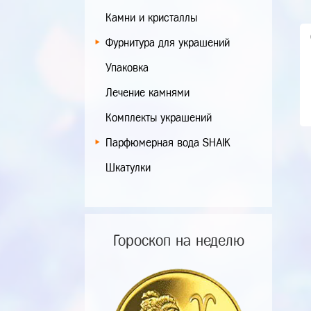
Камни и кристаллы
Фурнитура для украшений
Упаковка
Лечение камнями
Комплекты украшений
Парфюмерная вода SHAIK
Шкатулки
Гороскоп на неделю