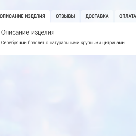
ОПИСАНИЕ ИЗДЕЛИЯ
ОТЗЫВЫ
ДОСТАВКА
ОПЛАТ
Описание изделия
Серебряный браслет с натуральными крупными цитринами