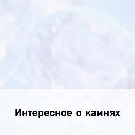
Интересное о камнях