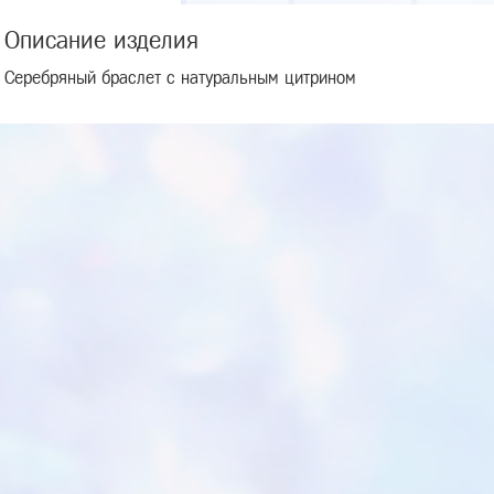
Описание изделия
Серебряный браслет с натуральным цитрином