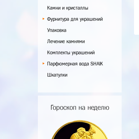
Камни и кристаллы
Фурнитура для украшений
Упаковка
Лечение камнями
Комплекты украшений
Парфюмерная вода SHAIK
Шкатулки
Гороскоп на неделю