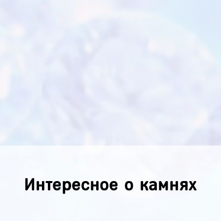
Интересное о камнях