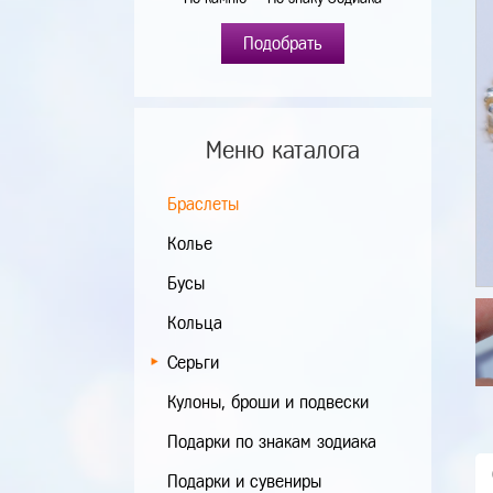
Подобрать
Меню каталога
Браслеты
Колье
Бусы
Кольца
Серьги
Кулоны, броши и подвески
Подарки по знакам зодиака
Подарки и сувениры