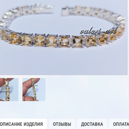
ОПИСАНИЕ ИЗДЕЛИЯ
ОТЗЫВЫ
ДОСТАВКА
ОПЛАТ