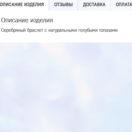
ОПИСАНИЕ ИЗДЕЛИЯ
ОТЗЫВЫ
ДОСТАВКА
ОПЛАТ
Описание изделия
Серебряный браслет с натуральными голубыми топазами