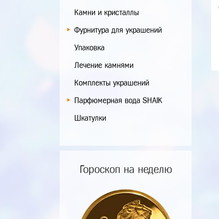
Камни и кристаллы
Фурнитура для украшений
Упаковка
Лечение камнями
Комплекты украшений
Парфюмерная вода SHAIK
Шкатулки
Гороскоп на неделю