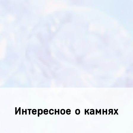
Интересное о камнях