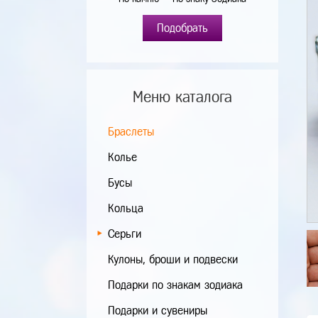
Подобрать
Меню каталога
Браслеты
Колье
Бусы
Кольца
Серьги
Кулоны, броши и подвески
Подарки по знакам зодиака
Подарки и сувениры