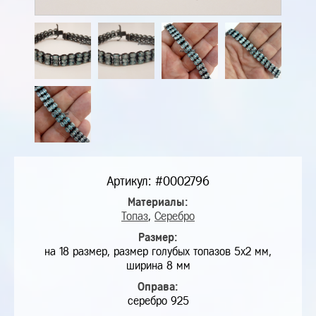
Артикул: #0002796
Материалы:
Топаз
,
Серебро
Размер:
на 18 размер, размер голубых топазов 5х2 мм,
ширина 8 мм
Оправа:
серебро 925