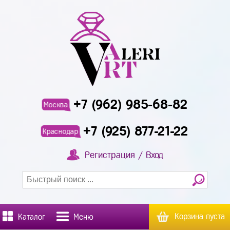
+7 (962) 985-68-82
Москва
+7 (925) 877-21-22
Краснодар
Регистрация / Вход
Корзина пуста
Каталог
Меню