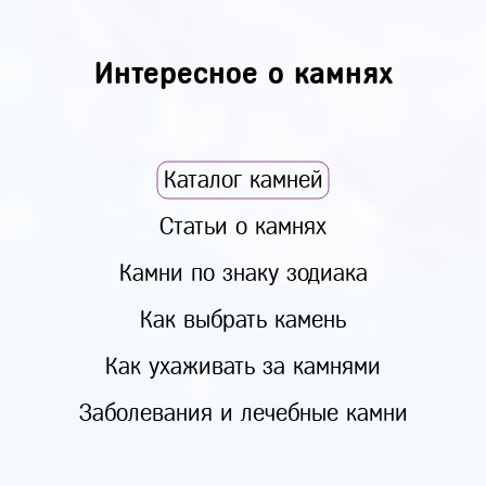
Интересное о камнях
Каталог камней
Статьи о камнях
Камни по знаку зодиака
Как выбрать камень
Как ухаживать за камнями
Заболевания и лечебные камни