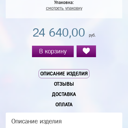
Упаковка:
смотреть упаковку
24 640,00
руб.
В корзину
ОПИСАНИЕ ИЗДЕЛИЯ
ОТЗЫВЫ
ДОСТАВКА
ОПЛАТА
Описание изделия