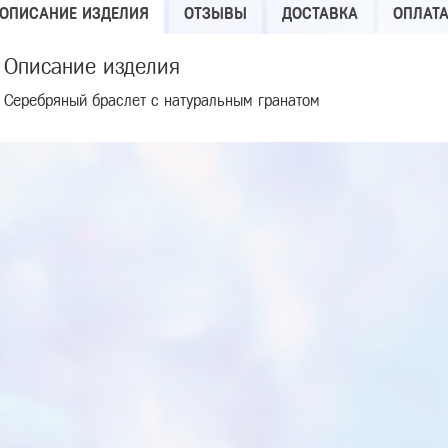
ОПИСАНИЕ ИЗДЕЛИЯ
ОТЗЫВЫ
ДОСТАВКА
ОПЛАТ
Описание изделия
Серебряный браслет с натуральным гранатом