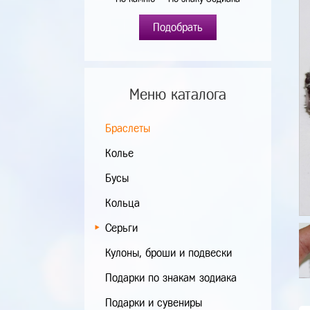
Подобрать
Меню каталога
Браслеты
Колье
Бусы
Кольца
Серьги
Кулоны, броши и подвески
Подарки по знакам зодиака
Подарки и сувениры