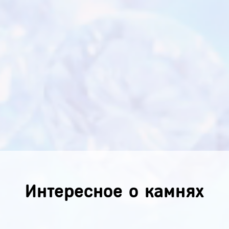
Интересное о камнях