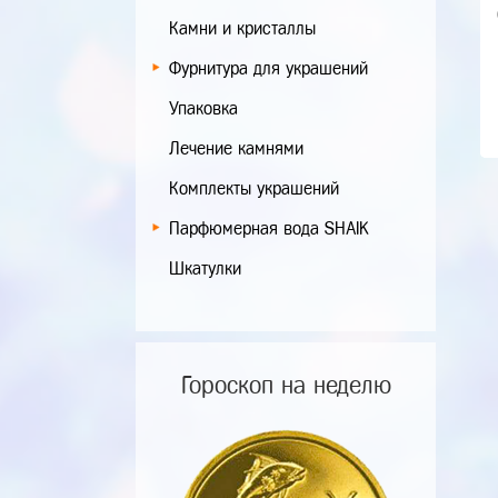
Камни и кристаллы
Фурнитура для украшений
Упаковка
Лечение камнями
Комплекты украшений
Парфюмерная вода SHAIK
Шкатулки
Гороскоп на неделю