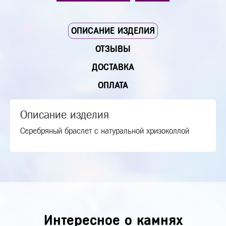
ОПИСАНИЕ ИЗДЕЛИЯ
ОТЗЫВЫ
ДОСТАВКА
ОПЛАТА
Описание изделия
Серебряный браслет с натуральной хризоколлой
Интересное о камнях