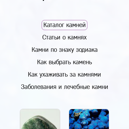
Каталог камней
Статьи о камнях
Камни по знаку зодиака
Как выбрать камень
Как ухаживать за камнями
Заболевания и лечебные камни