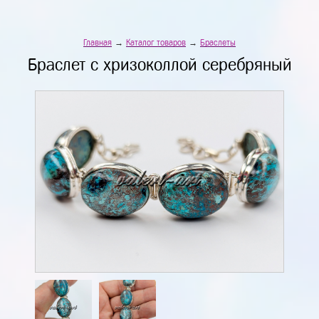
Главная
→
Каталог товаров
→
Браслеты
Браслет с хризоколлой серебряный