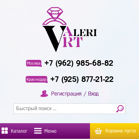
+7 (962) 985-68-82
Москва
+7 (925) 877-21-22
Краснодар
Регистрация / Вход
Корзина пуста
Каталог
Меню