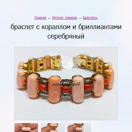
Главная
→
Каталог товаров
→
Браслеты
браслет с кораллом и бриллиантами
серебряный