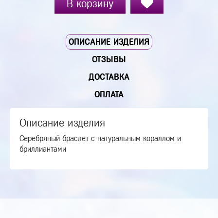
В корзину
ОПИСАНИЕ ИЗДЕЛИЯ
ОТЗЫВЫ
ДОСТАВКА
ОПЛАТА
Описание изделия
Серебряный браслет с натуральным кораллом и
бриллиантами