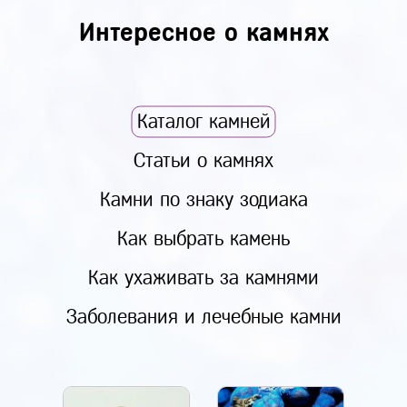
Интересное о камнях
Каталог камней
Статьи о камнях
Камни по знаку зодиака
Как выбрать камень
Как ухаживать за камнями
Заболевания и лечебные камни