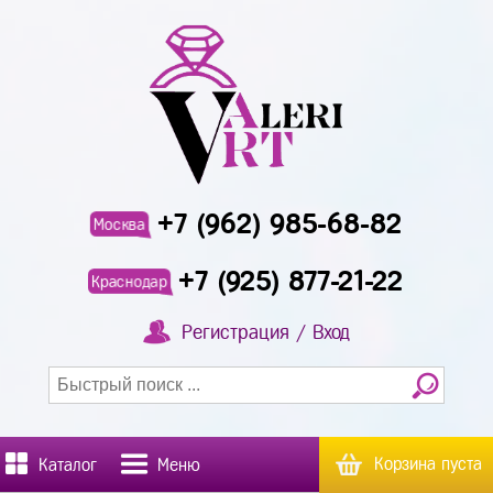
+7 (962) 985-68-82
Москва
+7 (925) 877-21-22
Краснодар
Регистрация / Вход
Корзина пуста
Каталог
Меню