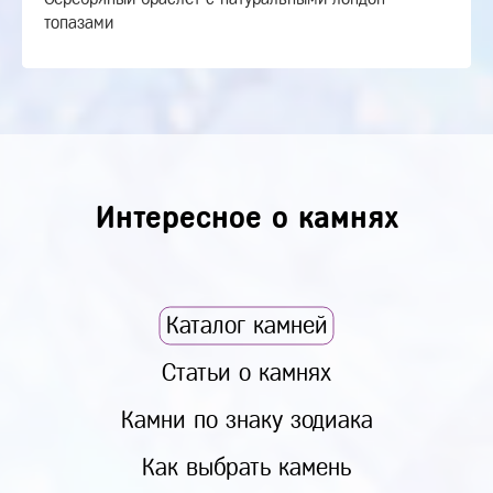
топазами
Интересное о камнях
Каталог камней
Статьи о камнях
Камни по знаку зодиака
Как выбрать камень