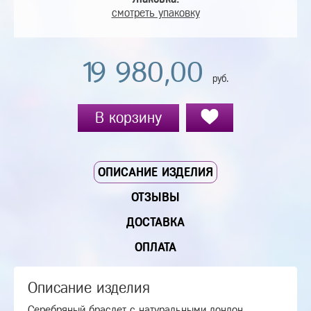
смотреть упаковку
19 980,00
руб.
В корзину
ОПИСАНИЕ ИЗДЕЛИЯ
ОТЗЫВЫ
ДОСТАВКА
ОПЛАТА
Описание изделия
Серебряный браслет с натуральными лондон