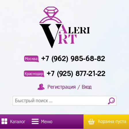
+7 (962) 985-68-82
Москва
+7 (925) 877-21-22
Краснодар
Регистрация / Вход
Корзина пуста
Каталог
Меню