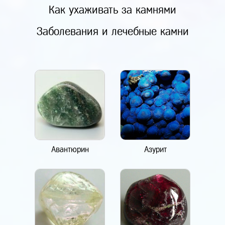
Как ухаживать за камнями
Заболевания и лечебные камни
Авантюрин
Азурит