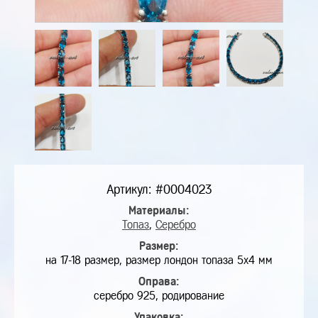
Артикул: #0004023
Материалы:
Топаз
,
Серебро
Размер:
на 17-18 размер, размер лондон топаза 5х4 мм
Оправа:
серебро 925, родирование
Упаковка: