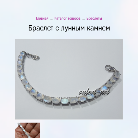
Главная
→
Каталог товаров
→
Браслеты
Браслет с лунным камнем