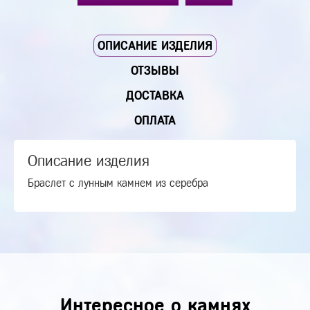
ОПИСАНИЕ ИЗДЕЛИЯ
ОТЗЫВЫ
ДОСТАВКА
ОПЛАТА
Описание изделия
Браслет с лунным камнем из серебра
Интересное о камнях