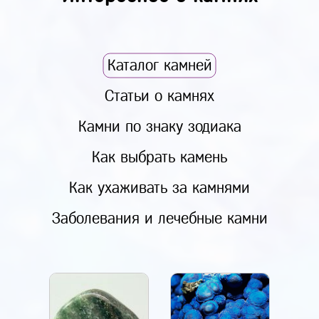
Каталог камней
Статьи о камнях
Камни по знаку зодиака
Как выбрать камень
Как ухаживать за камнями
Заболевания и лечебные камни