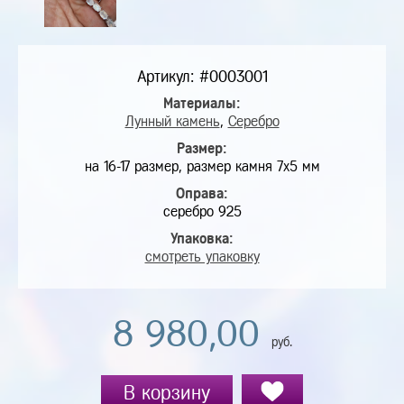
Артикул: #0003001
Материалы:
Лунный камень
,
Серебро
Размер:
на 16-17 размер, размер камня 7х5 мм
Оправа:
серебро 925
Упаковка:
смотреть упаковку
8 980,00
руб.
В корзину