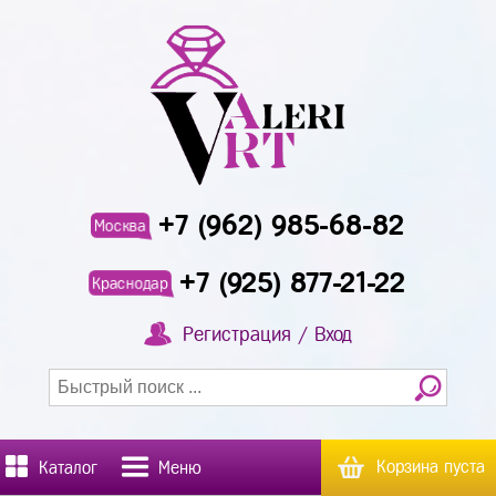
+7 (962) 985-68-82
Москва
+7 (925) 877-21-22
Краснодар
Регистрация / Вход
Корзина пуста
Каталог
Меню