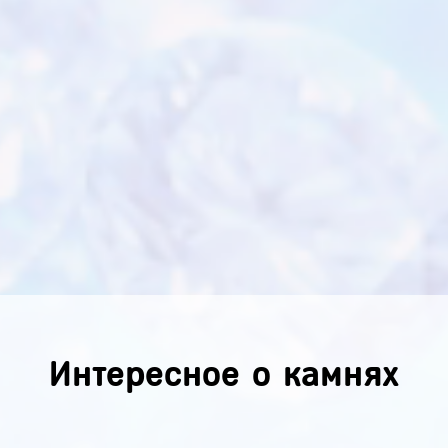
Интересное о камнях