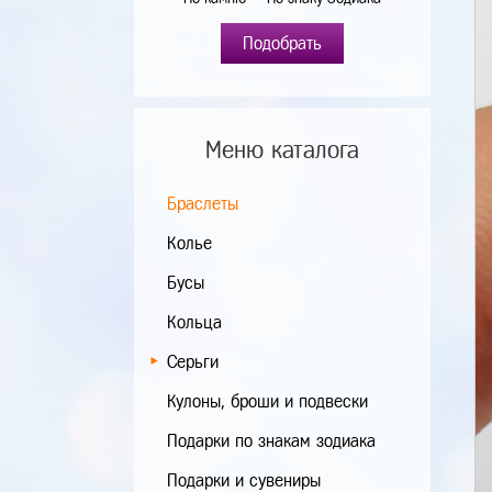
Подобрать
Меню каталога
Браслеты
Колье
Бусы
Кольца
Серьги
Кулоны, броши и подвески
Подарки по знакам зодиака
Подарки и сувениры