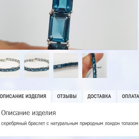
ОПИСАНИЕ ИЗДЕЛИЯ
ОТЗЫВЫ
ДОСТАВКА
ОПЛАТ
Описание изделия
серебряный браслет с натуральным природным лондон топазом