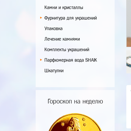
Камни и кристаллы
Фурнитура для украшений
Упаковка
Лечение камнями
Комплекты украшений
Парфюмерная вода SHAIK
Шкатулки
Гороскоп на неделю