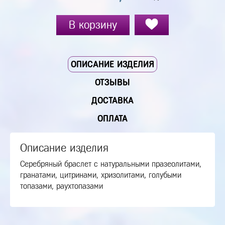
В корзину
ОПИСАНИЕ ИЗДЕЛИЯ
ОТЗЫВЫ
ДОСТАВКА
ОПЛАТА
Описание изделия
Серебряный браслет с натуральными празеолитами,
гранатами, цитринами, хризолитами, голубыми
топазами, раухтопазами