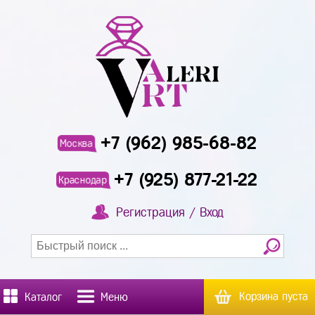
+7 (962) 985-68-82
Москва
+7 (925) 877-21-22
Краснодар
Регистрация / Вход
Корзина пуста
Каталог
Меню