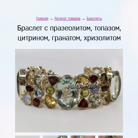
Главная
→
Каталог товаров
→
Браслеты
Браслет с празеолитом, топазом,
цитрином, гранатом, хризолитом