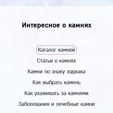
Интересное о камнях
Каталог камней
Статьи о камнях
Камни по знаку зодиака
Как выбрать камень
Как ухаживать за камнями
Заболевания и лечебные камни