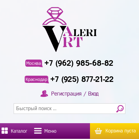
+7 (962) 985-68-82
Москва
+7 (925) 877-21-22
Краснодар
Регистрация / Вход
Корзина пуста
Каталог
Меню