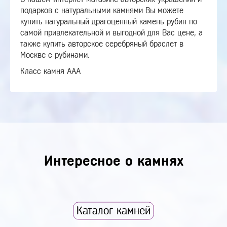
подарков с натуральными камнями Вы можете
купить натуральный драгоценный камень рубин по
самой привлекательной и выгодной для Вас цене, а
также купить авторское серебряный браслет в
Москве с рубинами.
Класс камня ААА
Интересное о камнях
Каталог камней