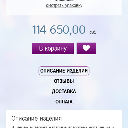
смотреть упаковку
114 650,00
руб.
В корзину
ОПИСАНИЕ ИЗДЕЛИЯ
ОТЗЫВЫ
ДОСТАВКА
ОПЛАТА
Описание изделия
В нашем интернет-магазине авторских украшений и