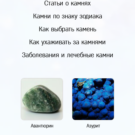
Статьи о камнях
Камни по знаку зодиака
Как выбрать камень
Как ухаживать за камнями
Заболевания и лечебные камни
Авантюрин
Азурит