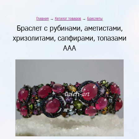
Главная
→
Каталог товаров
→
Браслеты
Браслет с рубинами, аметистами,
хризолитами, сапфирами, топазами
ААА