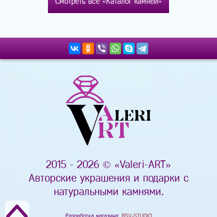
Смотреть все «Каталог камней»
2015 - 2026 © «Valeri-ART»
Авторские украшения и подарки с
натуральными камнями.
Разработка магазина:
BSV-STUDIO