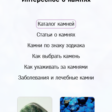
Каталог камней
Статьи о камнях
Камни по знаку зодиака
Как выбрать камень
Как ухаживать за камнями
Заболевания и лечебные камни