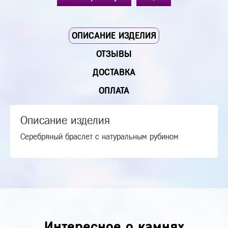
ОПИСАНИЕ ИЗДЕЛИЯ
ОТЗЫВЫ
ДОСТАВКА
ОПЛАТА
Описание изделия
Серебряный браслет с натуральным рубином
Интересное о камнях