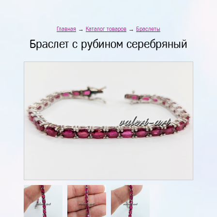
Главная
→
Каталог товаров
→
Браслеты
Браслет с рубином серебряный