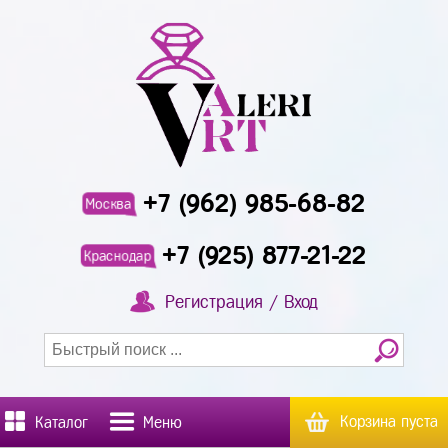
+7 (962) 985-68-82
Москва
+7 (925) 877-21-22
Краснодар
Регистрация / Вход
Корзина пуста
Каталог
Меню