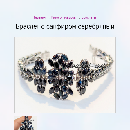
Главная
→
Каталог товаров
→
Браслеты
Браслет с сапфиром серебряный