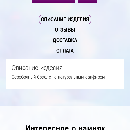
ОПИСАНИЕ ИЗДЕЛИЯ
ОТЗЫВЫ
ДОСТАВКА
ОПЛАТА
Описание изделия
Серебряный браслет с натуральным сапфиром
Интересное о камнях