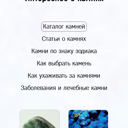
Каталог камней
Статьи о камнях
Камни по знаку зодиака
Как выбрать камень
Как ухаживать за камнями
Заболевания и лечебные камни