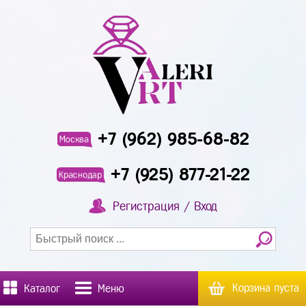
+7 (962) 985-68-82
Москва
+7 (925) 877-21-22
Краснодар
Регистрация / Вход
Корзина пуста
Каталог
Меню