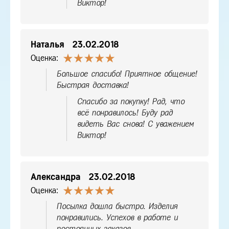
Виктор!
Наталья
23.02.2018
Оценка:
Большое спасибо! Приятное общение!
Быстрая доставка!
Спасибо за покупку! Рад, что
всё понравилось! Буду рад
видеть Вас снова! С уважением
Виктор!
Александра
23.02.2018
Оценка:
Посылка дошла быстро. Изделия
понравились. Успехов в работе и
постоянных заказов.