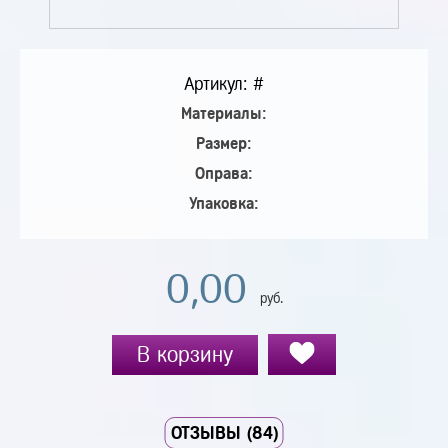
Артикул: #
Материалы:
Размер:
Оправа:
Упаковка:
0,00
руб.
В корзину
ОТЗЫВЫ (84)