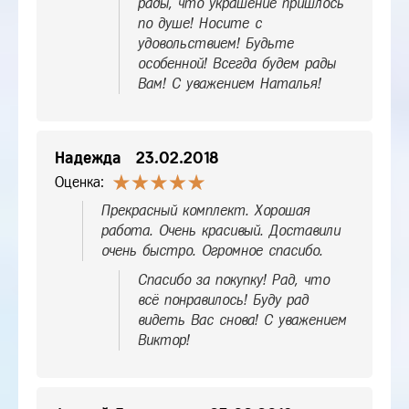
рады, что украшение пришлось
по душе! Носите с
удовольствием! Будьте
особенной! Всегда будем рады
Вам! С уважением Наталья!
Надежда
23.02.2018
Оценка:
Прекрасный комплект. Хорошая
работа. Очень красивый. Доставили
очень быстро. Огромное спасибо.
Спасибо за покупку! Рад, что
всё понравилось! Буду рад
видеть Вас снова! С уважением
Виктор!