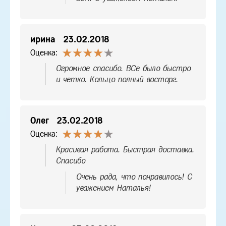
ирина
23.02.2018
Оценка:
Огромное спасибо. ВСе было быстро
и четко. Кольцо полный восторг.
Олег
23.02.2018
Оценка:
Красивая работа. Быстрая доставка.
Спасибо
Очень рада, что понравилось! С
уважением Наталья!