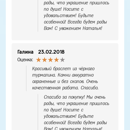
рады, что украшение пришлось
по душе! Носите с
удовольствием! Будьте
особенной! Всегда будем рады
Вам! С уважением Наталья!
Галина
23.02.2018
Оценка:
Красивый браслет из чёрного
турмалина. Камни аккуратно
ограненные и без сколов. Очень
качественная работа. Спасибо.
Спасибо за покупку! Мы очень
рады, что украшение пришлось
по душе! Носите с
удовольствием! Будьте
особенной! Всегда будем рады
Вам! С уважением Наталья!