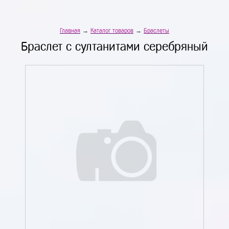
Главная
→
Каталог товаров
→
Браслеты
Браслет с султанитами серебряный