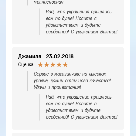
молниеносная
Рад, что украшения пришлись
вам по душе! Носите с
удовольствием и будьте
особенной! С уважением Виктор!
Джамиля
23.02.2018
Оценка:
Сервис в магазинчике на высоком
уровне, камни отличного качества!
Удачи и процветания!
Рад, что украшение пришлось
вам по душе! Носите с
удовольствием и будьте
особенной! С уважением Виктор!