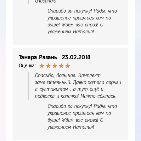
описанию
Спасибо за покупку! Рады, что
украшение пришлось вам по
душе! Ждём вас снова! С
уважением Наталья!
Тамара Рязань
23.02.2018
Оценка:
Спасибо, большое. Комплект
замечательный. Давно хотела серьги
с султанитом , а тут ещё и
подвеска и колечко! Мечта сбылась.
Спасибо за покупку! Рады, что
украшение пришлось вам по
душе! Ждём вас снова! С
уважением Наталья!