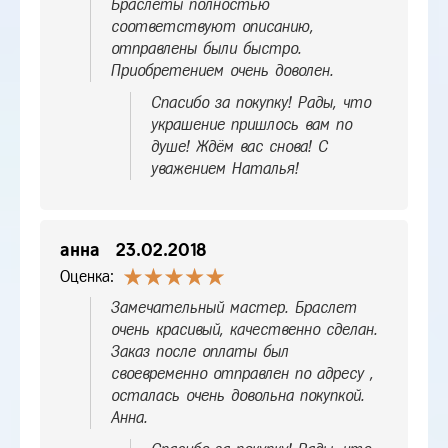
Браслеты полностью
соответствуют описанию,
отправлены были быстро.
Приобретением очень доволен.
Спасибо за покупку! Рады, что
украшение пришлось вам по
душе! Ждём вас снова! С
уважением Наталья!
анна
23.02.2018
Оценка:
Замечательный мастер. Браслет
очень красивый, качественно сделан.
Заказ после оплаты был
своевременно отправлен по адресу ,
осталась очень довольна покупкой.
Анна.