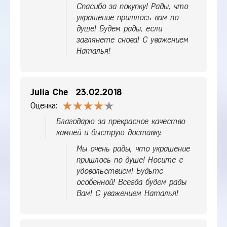
Спасибо за покупку! Рады, что
украшение пришлось вам по
душе! Будем рады, если
заглянете снова! С уважением
Наталья!
Julia Che
23.02.2018
Оценка:
Благодарю за прекрасное качество
камней и быструю доставку.
Мы очень рады, что украшение
пришлось по душе! Носите с
удовольствием! Будьте
особенной! Всегда будем рады
Вам! С уважением Наталья!