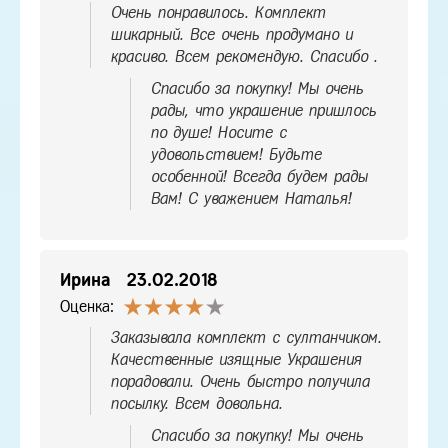
Очень понравилось. Комплект
шикарный. Все очень продумано и
красиво. Всем рекомендую. Спасибо .
Спасибо за покупку! Мы очень
рады, что украшение пришлось
по душе! Носите с
удовольствием! Будьте
особенной! Всегда будем рады
Вам! С уважением Наталья!
Ирина
23.02.2018
Оценка:
Заказывала комплект с султанчиком.
Качественные изящные Украшения
порадовали. Очень быстро получила
посылку. Всем довольна.
Спасибо за покупку! Мы очень