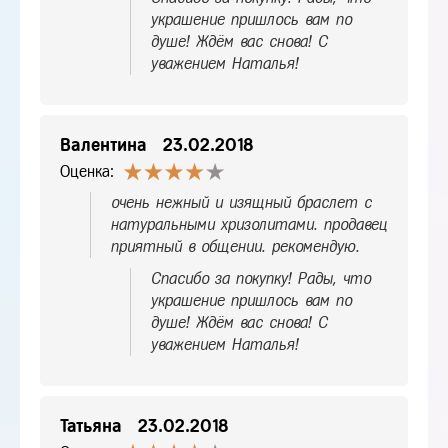
украшение пришлось вам по
душе! Ждём вас снова! С
уважением Наталья!
Валентина
23.02.2018
Оценка:
очень нежный и изящный браслет с
натуральными хризолитами. продавец
приятный в общении. рекомендую.
Спасибо за покупку! Рады, что
украшение пришлось вам по
душе! Ждём вас снова! С
уважением Наталья!
Татьяна
23.02.2018