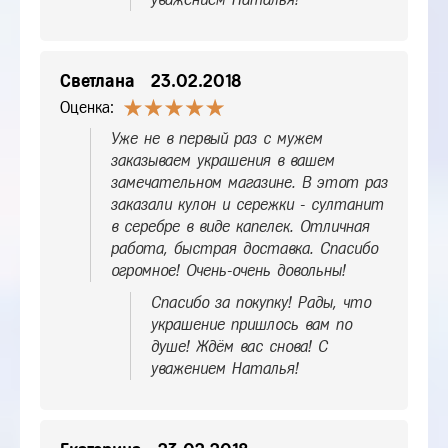
Светлана
23.02.2018
Оценка:
Уже не в первый раз с мужем
заказываем украшения в вашем
замечательном магазине. В этот раз
заказали кулон и сережки - султанит
в серебре в виде капелек. Отличная
работа, быстрая доставка. Спасибо
огромное! Очень-очень довольны!
Спасибо за покупку! Рады, что
украшение пришлось вам по
душе! Ждём вас снова! С
уважением Наталья!