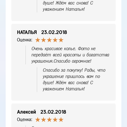
душе! Ждём вас снова! С
уважением Наталья!
НАТАЛЬЯ
23.02.2018
Оценка:
Очень красивое колье. Фото не
передаёт всей красоты и богатства
украшения.Спасибо огромное!
Спасибо за покупку! Рады, что
украшение пришлось вам по
душе! Ждём вас снова! С
уважением Наталья!
Алексей
23.02.2018
Оценка: