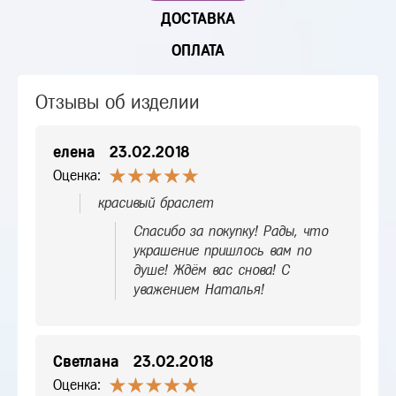
ДОСТАВКА
ОПЛАТА
Отзывы об изделии
елена
23.02.2018
Оценка:
красивый браслет
Спасибо за покупку! Рады, что
украшение пришлось вам по
душе! Ждём вас снова! С
уважением Наталья!
Светлана
23.02.2018
Оценка: