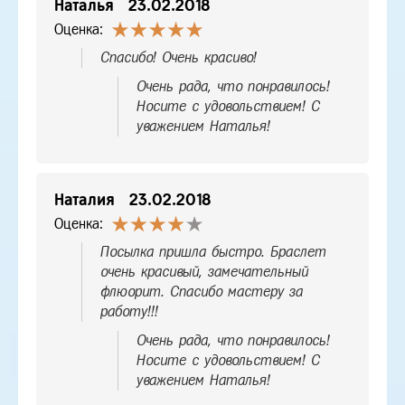
Наталья
23.02.2018
Оценка:
Спасибо! Очень красиво!
Очень рада, что понравилось!
Носите с удовольствием! С
уважением Наталья!
Наталия
23.02.2018
Оценка:
Посылка пришла быстро. Браслет
очень красивый, замечательный
флюорит. Спасибо мастеру за
работу!!!
Очень рада, что понравилось!
Носите с удовольствием! С
уважением Наталья!