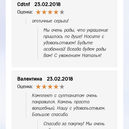
Cdtnf
23.02.2018
Оценка:
отличные серьги!
Мы очень рады, что украшение
пришлось по душе! Носите с
удовольствием! Будьте
особенной! Всегда будем рады
Вам! С уважением Наталья!
Валентина
23.02.2018
Оценка:
Комплект с султанитом очень
понравился. Камень просто
волшебный. Ношу с удовольствием.
Большое спасибо.
Спасибо за покупку! Мы очень