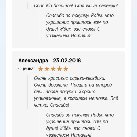
Спасибо большое! Отличные серёжки!
Спасибо за покупку! Рады, что
украшение пришлось вам по
душе! Ждём вас снова! С
уважением Наталья!
Александра
23.02.2018
Оценка:
Очень красивые серьги-гвоздики.
Очень довольна. Пришли на второй
день после покупки. Хорошо
упакованные, в красивом мешочке. Всё
четко. Спасибо!
Спасибо за покупку! Рады, что
украшение пришлось вам по
душе! Ждём вас снова! С
уважением Наталья!