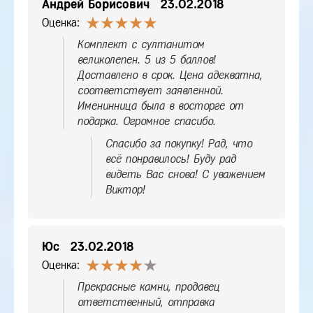
Андрей Борисович
23.02.2018
Оценка:
Комплект с султанитом
великолепен. 5 из 5 баллов!
Доставлено в срок. Цена адекватна,
соответствует заявленной.
Именинница была в восторге от
подарка. Огромное спасибо.
Спасибо за покупку! Рад, что
всё понравилось! Буду рад
видеть Вас снова! С уважением
Виктор!
Юс
23.02.2018
Оценка:
Прекрасные камни, продавец
ответственный, отправка