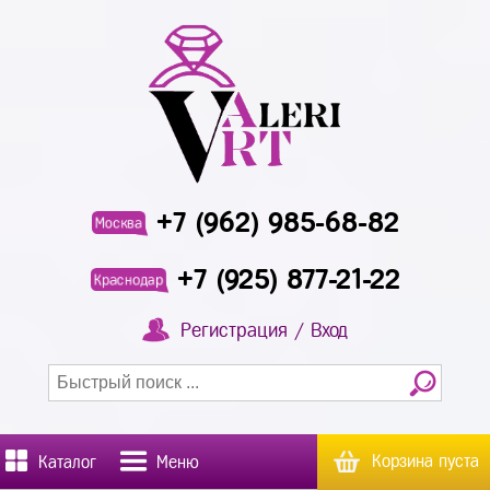
+7 (962) 985-68-82
Москва
+7 (925) 877-21-22
Краснодар
Регистрация / Вход
Корзина пуста
Каталог
Меню