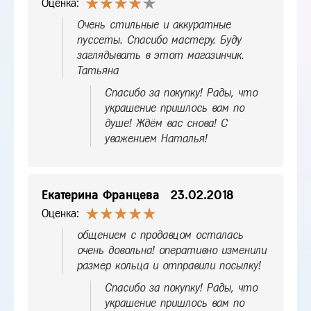
Оценка:
Очень стильные и аккуратные
пуссеты. Спасибо мастеру. Буду
заглядывать в этот магазинчик.
Татьяна
Спасибо за покупку! Рады, что
украшение пришлось вам по
душе! Ждём вас снова! С
уважением Наталья!
Екатерина Францева
23.02.2018
Оценка:
общением с продавцом осталась
очень довольна! оперативно изменили
размер кольца и отправили посылку!
Спасибо за покупку! Рады, что
украшение пришлось вам по