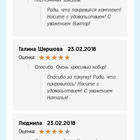
Рады, что понравился комплект!
Носите с удовольствием! С
уважением Виктор!
Галина Шершова
23.02.2018
Оценка:
Спасибо. Очень красивый набор!
Спасибо за покупку! Рада, что
понравилось! Носите с
удовольствием! С уважением
Наталья!
Людмила
23.02.2018
Оценка: