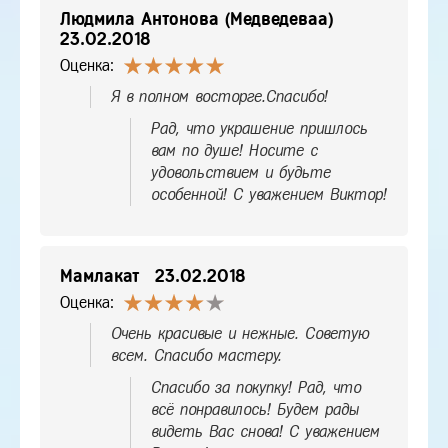
Людмила Антонова (Медведеваа)
23.02.2018
Оценка:
Я в полном восторге.Спасибо!
Рад, что украшение пришлось
вам по душе! Носите с
удовольствием и будьте
особенной! С уважением Виктор!
Мамлакат
23.02.2018
Оценка:
Очень красивые и нежные. Советую
всем. Спасибо мастеру.
Спасибо за покупку! Рад, что
всё понравилось! Будем рады
видеть Вас снова! С уважением