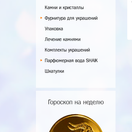
Камни и кристаллы
Фурнитура для украшений
Упаковка
Лечение камнями
Комплекты украшений
Парфюмерная вода SHAIK
Шкатулки
Гороскоп на неделю