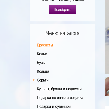
Подобрать
Меню каталога
Браслеты
Колье
Бусы
Кольца
Серьги
Кулоны, броши и подвески
Подарки по знакам зодиака
Подарки и сувениры