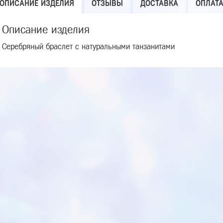
ОПИСАНИЕ ИЗДЕЛИЯ
ОТЗЫВЫ
ДОСТАВКА
ОПЛАТ
Описание изделия
Серебряный браслет с натуральными танзанитами