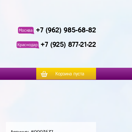
+7 (962) 985-68-82
Москва
+7 (925) 877-21-22
Краснодар
Корзина пуста