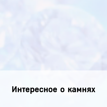
Интересное о камнях