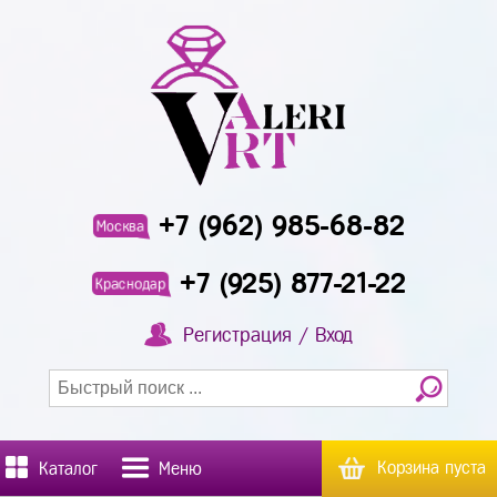
+7 (962) 985-68-82
Москва
+7 (925) 877-21-22
Краснодар
Регистрация / Вход
Корзина пуста
Каталог
Меню