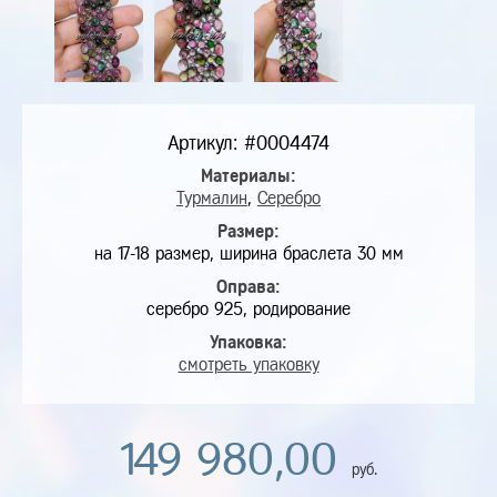
Артикул: #0004474
Материалы:
Турмалин
,
Серебро
Размер:
на 17-18 размер, ширина браслета 30 мм
Оправа:
серебро 925, родирование
Упаковка:
смотреть упаковку
149 980,00
руб.