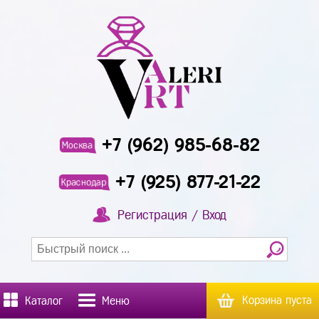
+7 (962) 985-68-82
Москва
+7 (925) 877-21-22
Краснодар
Регистрация / Вход
Корзина пуста
Каталог
Меню