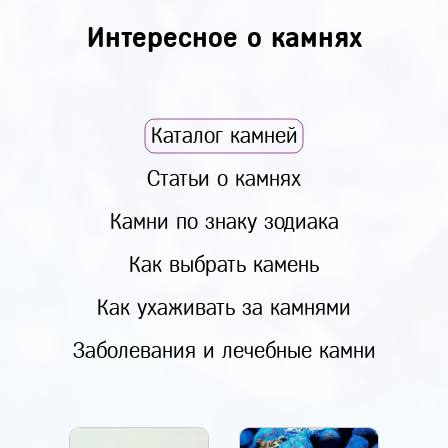
Интересное о камнях
Каталог камней
Статьи о камнях
Камни по знаку зодиака
Как выбрать камень
Как ухаживать за камнями
Заболевания и лечебные камни