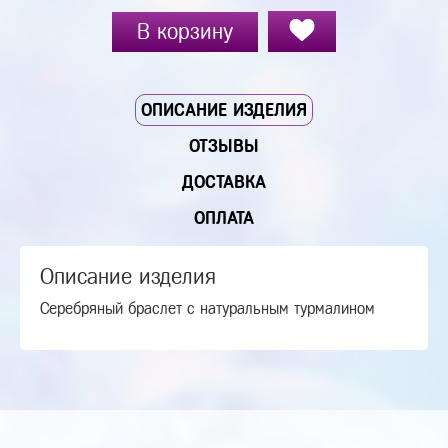
В корзину
ОПИСАНИЕ ИЗДЕЛИЯ
ОТЗЫВЫ
ДОСТАВКА
ОПЛАТА
Описание изделия
Серебряный браслет с натуральным турмалином