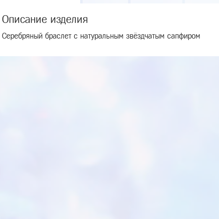
Описание изделия
Серебряный браслет с натуральным звёздчатым сапфиром