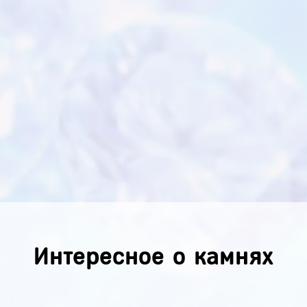
Интересное о камнях