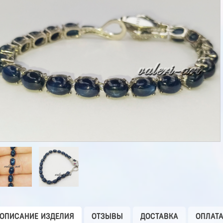
ОПИСАНИЕ ИЗДЕЛИЯ
ОТЗЫВЫ
ДОСТАВКА
ОПЛАТ