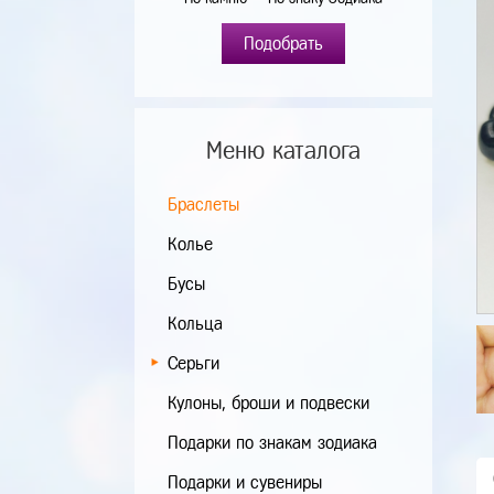
Подобрать
Меню каталога
Браслеты
Колье
Бусы
Кольца
Серьги
Кулоны, броши и подвески
Подарки по знакам зодиака
Подарки и сувениры