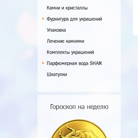
Камни и кристаллы
Фурнитура для украшений
Упаковка
Лечение камнями
Комплекты украшений
Парфюмерная вода SHAIK
Шкатулки
Гороскоп на неделю