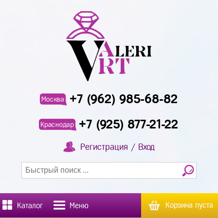
+7 (962) 985-68-82
Москва
+7 (925) 877-21-22
Краснодар
Регистрация / Вход
Корзина пуста
Каталог
Меню