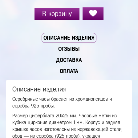
В корзину
ОПИСАНИЕ ИЗДЕЛИЯ
ОТЗЫВЫ
ДОСТАВКА
ОПЛАТА
Описание изделия
Серебряные часы браслет из хромдиопсидов и
серебра 925 пробы.
Размер циферблата 20х25 мм. Часовые метки из
кубика циркония диаметром 1 мм. Корпус и задняя
крышка часов изготовлены из нержавеющей стали,
обод — из серебра (925 проба), украшен