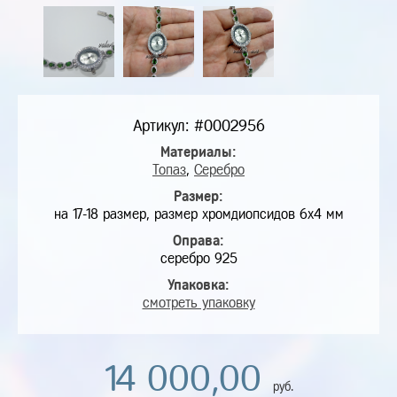
Артикул: #0002956
Материалы:
Топаз
,
Серебро
Размер:
на 17-18 размер, размер хромдиопсидов 6х4 мм
Оправа:
серебро 925
Упаковка:
смотреть упаковку
14 000,00
руб.