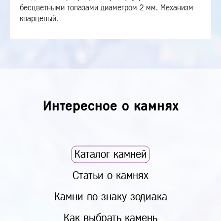
бесцветными топазами диаметром 2 мм. Механизм
кварцевый.
Интересное о камнях
Каталог камней
Статьи о камнях
Камни по знаку зодиака
Как выбрать камень