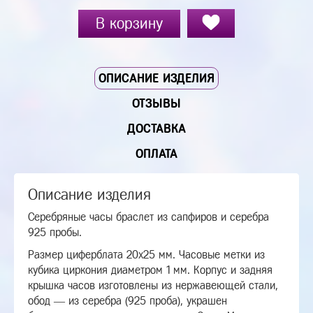
В корзину
ОПИСАНИЕ ИЗДЕЛИЯ
ОТЗЫВЫ
ДОСТАВКА
ОПЛАТА
Описание изделия
Серебряные часы браслет из сапфиров и серебра
925 пробы.
Размер циферблата 20х25 мм. Часовые метки из
кубика циркония диаметром 1 мм. Корпус и задняя
крышка часов изготовлены из нержавеющей стали,
обод — из серебра (925 проба), украшен