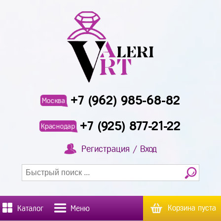
+7 (962) 985-68-82
Москва
+7 (925) 877-21-22
Краснодар
Регистрация / Вход
Корзина пуста
Каталог
Меню