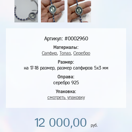
Артикул: #0002960
Материалы:
Сапфир
,
Топаз
,
Серебро
Размер:
на 17-18 размер, размер сапфиров 5х3 мм
Оправа:
серебро 925
Упаковка:
смотреть упаковку
12 000,00
руб.