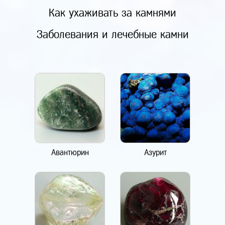
Как ухаживать за камнями
Заболевания и лечебные камни
Авантюрин
Азурит