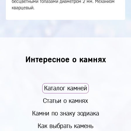
бесцветными топазами диаметром 2 мм. Механизм
кварцевый.
Интересное о камнях
Каталог камней
Статьи о камнях
Камни по знаку зодиака
Как выбрать камень