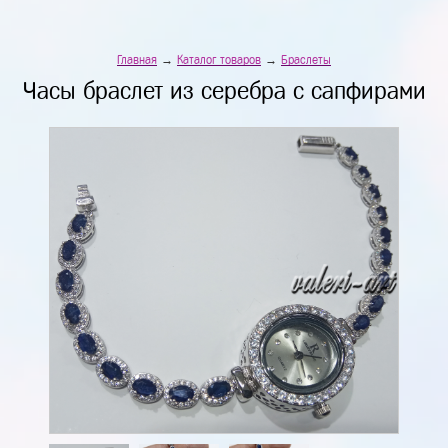
Главная
→
Каталог товаров
→
Браслеты
Часы браслет из серебра с сапфирами