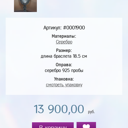
Артикул: #0001900
Материалы:
Серебро
Размер:
длина браслета 18.5 см
Оправа:
серебро 925 пробы
Упаковка:
смотреть упаковку
13 900,00
руб.
В корзину