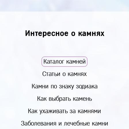
Интересное о камнях
Каталог камней
Статьи о камнях
Камни по знаку зодиака
Как выбрать камень
Как ухаживать за камнями
Заболевания и лечебные камни