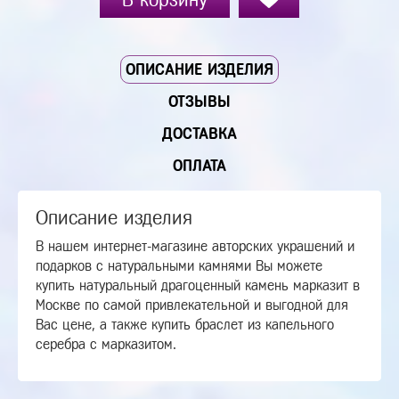
ОПИСАНИЕ ИЗДЕЛИЯ
ОТЗЫВЫ
ДОСТАВКА
ОПЛАТА
Описание изделия
В нашем интернет-магазине авторских украшений и
подарков с натуральными камнями Вы можете
купить натуральный драгоценный камень марказит в
Москве по самой привлекательной и выгодной для
Вас цене, а также купить браслет из капельного
серебра с марказитом.