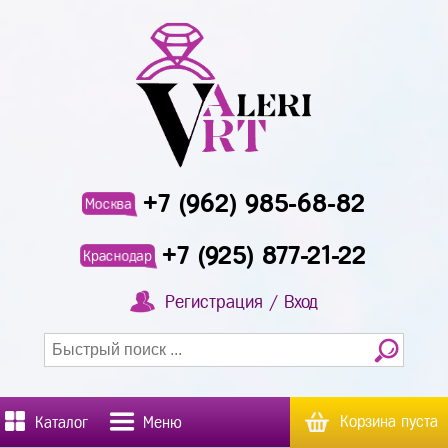
+7 (962) 985-68-82
Москва
+7 (925) 877-21-22
Краснодар
Регистрация / Вход
Корзина пуста
Каталог
Меню