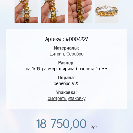
Артикул: #0004227
Материалы:
Цитрин
,
Серебро
Размер:
на 17-19 размер, ширина браслета 15 мм
Оправа:
серебро 925
Упаковка:
смотреть упаковку
18 750,00
руб.