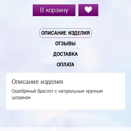
В корзину
ОПИСАНИЕ ИЗДЕЛИЯ
ОТЗЫВЫ
ДОСТАВКА
ОПЛАТА
Описание изделия
Серебряный браслет с натуральным крупным
цитрином