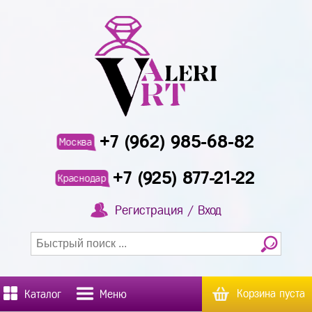
+7 (962) 985-68-82
Москва
+7 (925) 877-21-22
Краснодар
Регистрация / Вход
Корзина пуста
Каталог
Меню