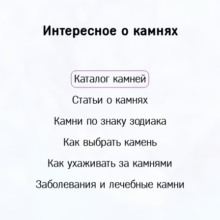
Интересное о камнях
Каталог камней
Статьи о камнях
Камни по знаку зодиака
Как выбрать камень
Как ухаживать за камнями
Заболевания и лечебные камни