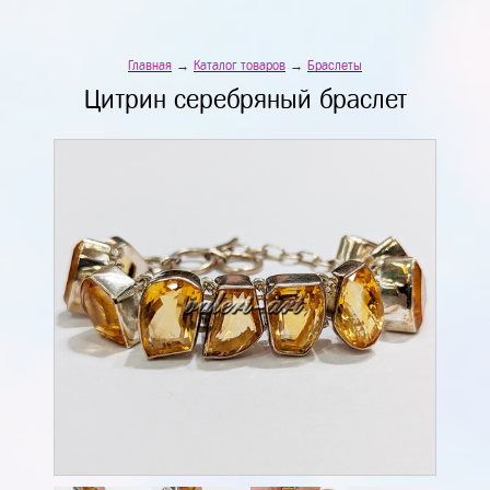
Главная
→
Каталог товаров
→
Браслеты
Цитрин серебряный браслет