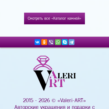
Смотреть все «Каталог камней»
2015 - 2026 © «Valeri-ART»
Авторские украшения и подарки с