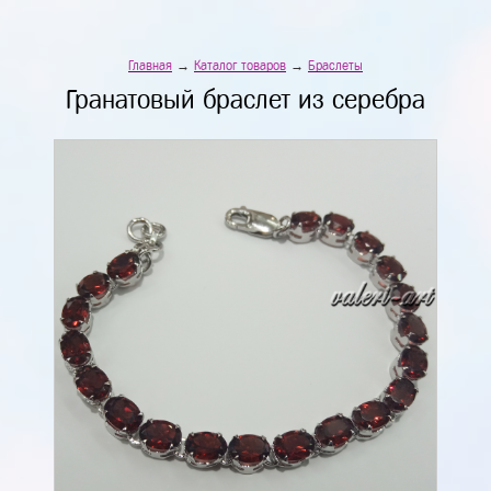
Главная
→
Каталог товаров
→
Браслеты
Гранатовый браслет из серебра