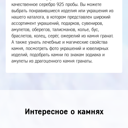
качественное серебро 925 пробы. Вы можете
выбрать понравившиеся изделия или украшения из
нашего каталога, в котором представлен широкий
ассортимент украшений, подарков, сувениров,
амулетов, оберегов, талисманов, колье, бус,
браслетов, колец, серёг, ожерелий из камня гранат.
А также узнать лечебные и магические свойства
камня, посмотреть фото украшений и ювелирных
изделий, подобрать камни по знакам зодиака и
амулеты из драгоценного камня гранаты.
Интересное о камнях