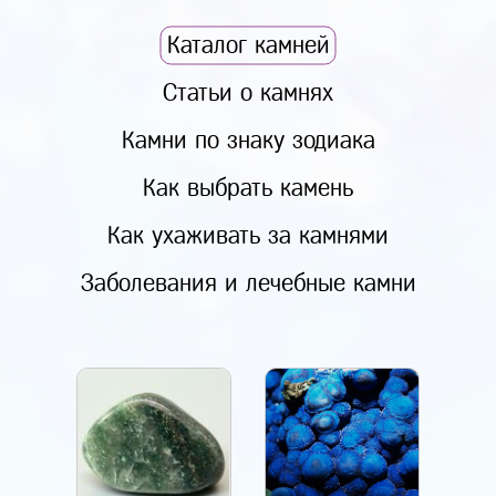
Каталог камней
Статьи о камнях
Камни по знаку зодиака
Как выбрать камень
Как ухаживать за камнями
Заболевания и лечебные камни