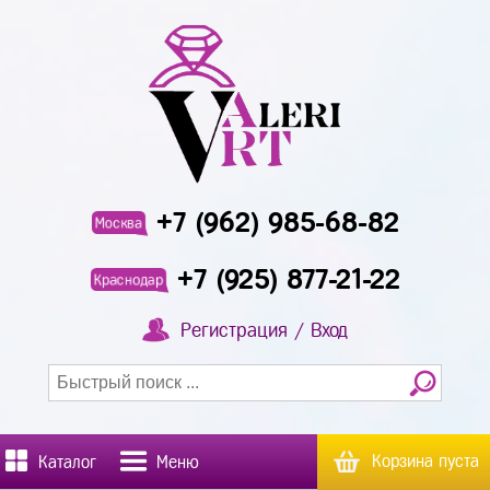
+7 (962) 985-68-82
Москва
+7 (925) 877-21-22
Краснодар
Регистрация / Вход
Корзина пуста
Каталог
Меню