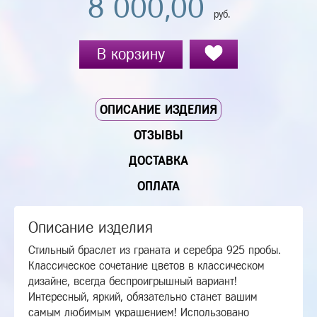
8 000,00
руб.
В корзину
ОПИСАНИЕ ИЗДЕЛИЯ
ОТЗЫВЫ
ДОСТАВКА
ОПЛАТА
Описание изделия
Стильный браслет из граната и серебра 925 пробы.
Классическое сочетание цветов в классическом
дизайне, всегда беспроигрышный вариант!
Интересный, яркий, обязательно станет вашим
самым любимым украшением! Использовано