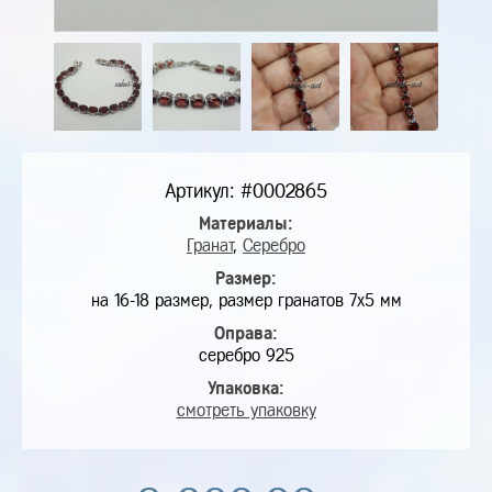
Артикул: #0002865
Материалы:
Гранат
,
Серебро
Размер:
на 16-18 размер, размер гранатов 7х5 мм
Оправа:
серебро 925
Упаковка:
смотреть упаковку