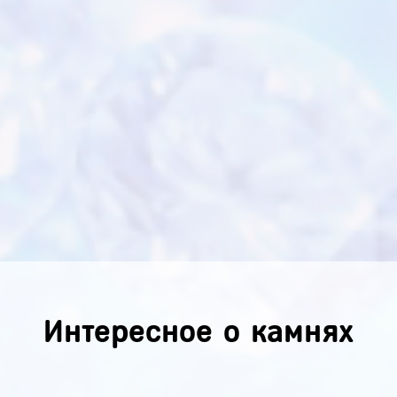
Интересное о камнях