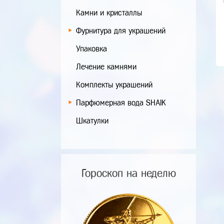
Камни и кристаллы
Фурнитура для украшений
Упаковка
Лечение камнями
Комплекты украшений
Парфюмерная вода SHAIK
Шкатулки
Гороскоп на неделю