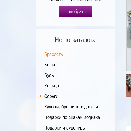
Подобрать
Меню каталога
Браслеты
Колье
Бусы
Кольца
Серьги
Кулоны, броши и подвески
Подарки по знакам зодиака
Подарки и сувениры