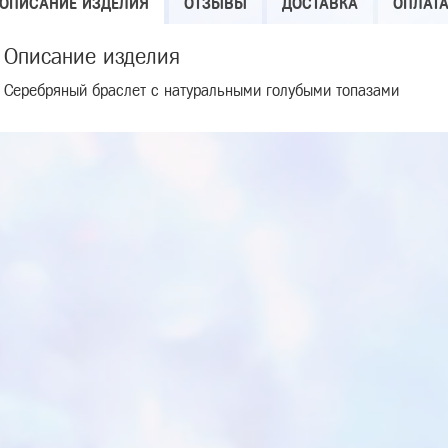
ОПИСАНИЕ ИЗДЕЛИЯ
ОТЗЫВЫ
ДОСТАВКА
ОПЛАТ
Описание изделия
Серебряный браслет с натуральными голубыми топазами