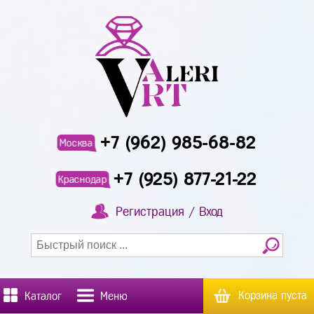
+7 (962) 985-68-82
Москва
+7 (925) 877-21-22
Краснодар
Регистрация / Вход
Корзина пуста
Каталог
Меню