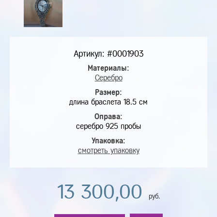
Артикул: #0001903
Материалы:
Серебро
Размер:
длина браслета 18.5 см
Оправа:
серебро 925 пробы
Упаковка:
смотреть упаковку
13 300,00
руб.