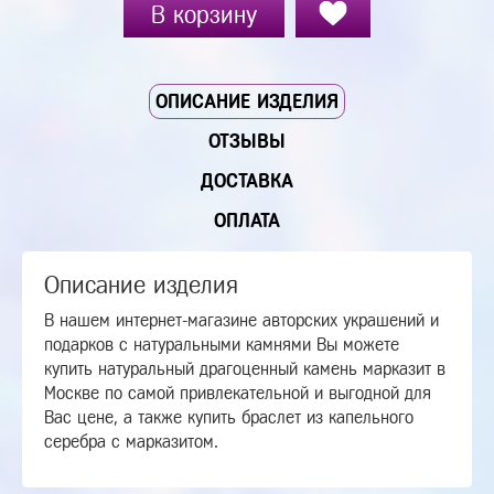
В корзину
ОПИСАНИЕ ИЗДЕЛИЯ
ОТЗЫВЫ
ДОСТАВКА
ОПЛАТА
Описание изделия
В нашем интернет-магазине авторских украшений и
подарков с натуральными камнями Вы можете
купить натуральный драгоценный камень марказит в
Москве по самой привлекательной и выгодной для
Вас цене, а также купить браслет из капельного
серебра с марказитом.