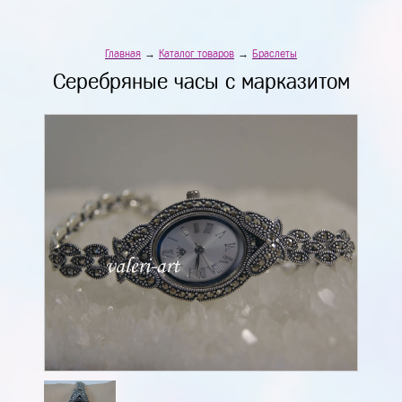
Главная
→
Каталог товаров
→
Браслеты
Серебряные часы с марказитом