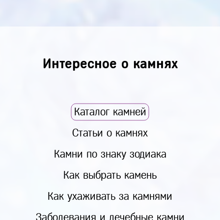
Интересное о камнях
Каталог камней
Статьи о камнях
Камни по знаку зодиака
Как выбрать камень
Как ухаживать за камнями
Заболевания и лечебные камни