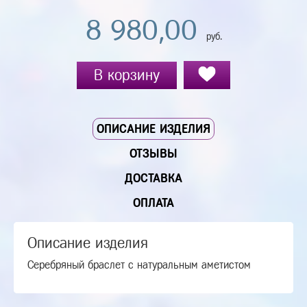
8 980,00
руб.
В корзину
ОПИСАНИЕ ИЗДЕЛИЯ
ОТЗЫВЫ
ДОСТАВКА
ОПЛАТА
Описание изделия
Серебряный браслет с натуральным аметистом