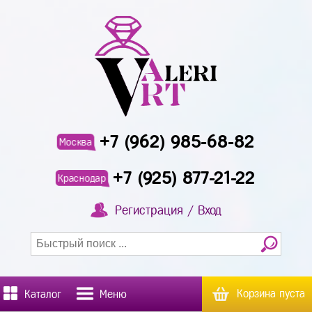
+7 (962) 985-68-82
Москва
+7 (925) 877-21-22
Краснодар
Регистрация / Вход
Корзина пуста
Каталог
Меню