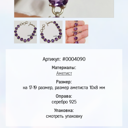
Артикул: #0004090
Материалы:
Аметист
Размер:
на 17-19 размер, размер аметиста 10х8 мм
Оправа:
серебро 925
Упаковка:
смотреть упаковку