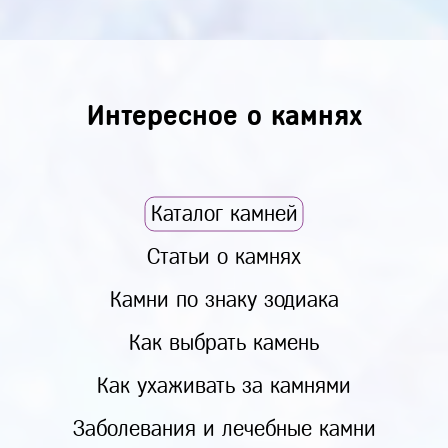
Интересное о камнях
Каталог камней
Статьи о камнях
Камни по знаку зодиака
Как выбрать камень
Как ухаживать за камнями
Заболевания и лечебные камни